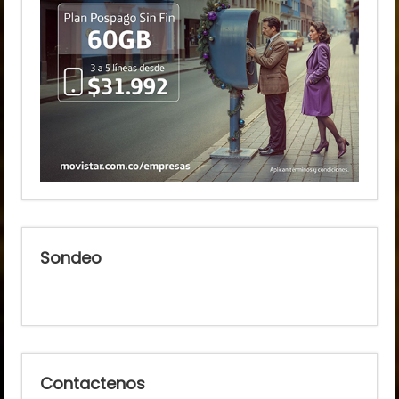
Sondeo
Contactenos