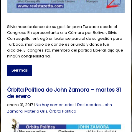
Silvio hace balance de su gestión para Turbaco desde el
Congreso El representante a la Cámara por Bolívar, Silvio
Carrasquilla, entregó un balance parcial de su gestión para
Turbaco, municipio de donde es oriundo y donde fue
alcalde. El congresista, miembro del partido Liberal, dijo que
ningún congresista ha…
Leer más
Órbita Política de John Zamora – martes 31
de enero
enero 31, 2017
|
No hay comentarios
|
Destacadas
,
John
Zamora
,
Materia Gris
,
Órbita Política