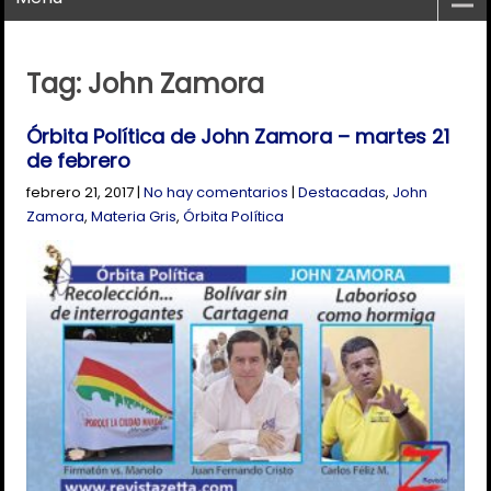
Tag: John Zamora
Órbita Política de John Zamora – martes 21
de febrero
febrero 21, 2017
|
No hay comentarios
|
Destacadas
,
John
Zamora
,
Materia Gris
,
Órbita Política