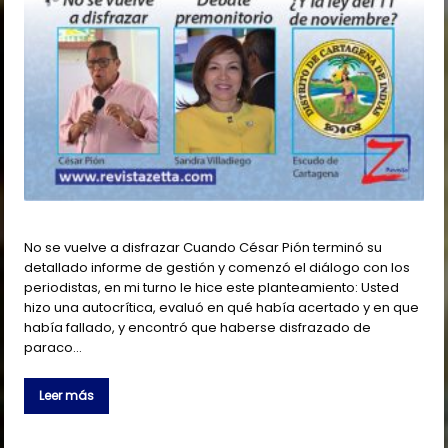
No se vuelve a disfrazar Cuando César Pión terminó su
detallado informe de gestión y comenzó el diálogo con los
periodistas, en mi turno le hice este planteamiento: Usted
hizo una autocrítica, evaluó en qué había acertado y en que
había fallado, y encontró que haberse disfrazado de
paraco…
Leer más