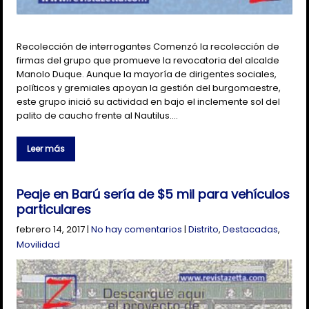
Recolección de interrogantes Comenzó la recolección de
firmas del grupo que promueve la revocatoria del alcalde
Manolo Duque. Aunque la mayoría de dirigentes sociales,
políticos y gremiales apoyan la gestión del burgomaestre,
este grupo inició su actividad en bajo el inclemente sol del
palito de caucho frente al Nautilus….
Leer más
Peaje en Barú sería de $5 mil para vehículos
particulares
febrero 14, 2017
|
No hay comentarios
|
Distrito
,
Destacadas
,
Movilidad