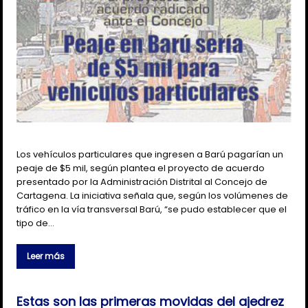
Los vehículos particulares que ingresen a Barú pagarían un
peaje de $5 mil, según plantea el proyecto de acuerdo
presentado por la Administración Distrital al Concejo de
Cartagena. La iniciativa señala que, según los volúmenes de
tráfico en la vía transversal Barú, “se pudo establecer que el
tipo de…
Leer más
Estas son las primeras movidas del ajedrez