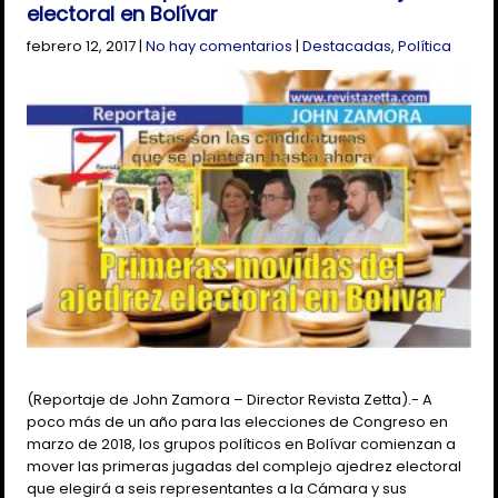
electoral en Bolívar
febrero 12, 2017
|
No hay comentarios
|
Destacadas
,
Política
(Reportaje de John Zamora – Director Revista Zetta).- A
poco más de un año para las elecciones de Congreso en
marzo de 2018, los grupos políticos en Bolívar comienzan a
mover las primeras jugadas del complejo ajedrez electoral
que elegirá a seis representantes a la Cámara y sus