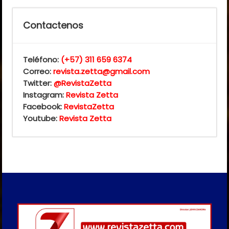
Contactenos
Teléfono:
(+57) 311 659 6374
Correo:
revista.zetta@gmail.com
Twitter:
@RevistaZetta
Instagram:
Revista Zetta
Facebook:
RevistaZetta
Youtube:
Revista Zetta