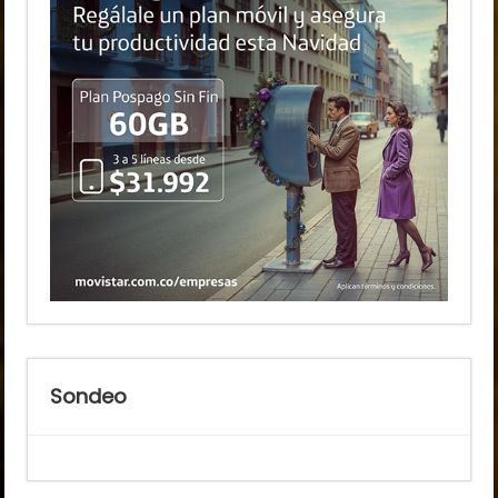
Sondeo