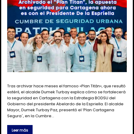
Tras archivar hace meses el famoso «Plan Titán», que resultó
estéril, el alcalde Dumek Turbay explica cómo se fortalecerá
la seguridad en Cartagena con la Estrategia BODSU del
Gobierno del presidente Abelardo de la Espriella. El alcalde
Mayor, Dumek Turbay Paz, presentó el ‘Plan Cartagena
Segura´, en la Cumbre…
Leer más