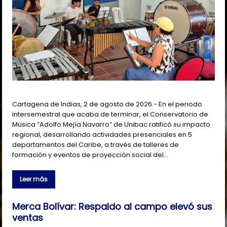
Cartagena de Indias, 2 de agosto de 2026.- En el periodo
intersemestral que acaba de terminar, el Conservatorio de
Música “Adolfo Mejía Navarro” de Unibac ratificó su impacto
regional, desarrollando actividades presenciales en 5
departamentos del Caribe, a través de talleres de
formación y eventos de proyección social del…
Leer más
Merca Bolívar: Respaldo al campo elevó sus
ventas