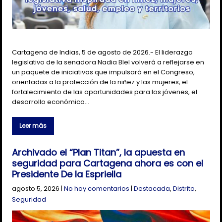
Cartagena de Indias, 5 de agosto de 2026.- El liderazgo
legislativo de la senadora Nadia Blel volverá a reflejarse en
un paquete de iniciativas que impulsará en el Congreso,
orientadas a la protección de la niñez y las mujeres, el
fortalecimiento de las oportunidades para los jóvenes, el
desarrollo económico…
Leer más
Archivado el “Plan Titan”, la apuesta en
seguridad para Cartagena ahora es con el
Presidente De la Espriella
agosto 5, 2026
|
No hay comentarios
|
Destacada
,
Distrito
,
Seguridad