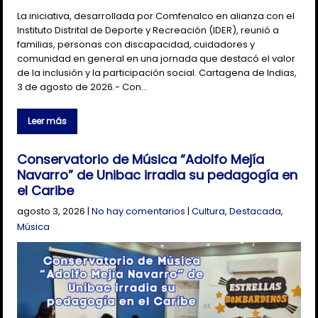
La iniciativa, desarrollada por Comfenalco en alianza con el
Instituto Distrital de Deporte y Recreación (IDER), reunió a
familias, personas con discapacidad, cuidadores y
comunidad en general en una jornada que destacó el valor
de la inclusión y la participación social. Cartagena de Indias,
3 de agosto de 2026.- Con…
Leer más
Conservatorio de Música “Adolfo Mejía
Navarro” de Unibac irradia su pedagogía en
el Caribe
agosto 3, 2026
|
No hay comentarios
|
Cultura
,
Destacada
,
Música