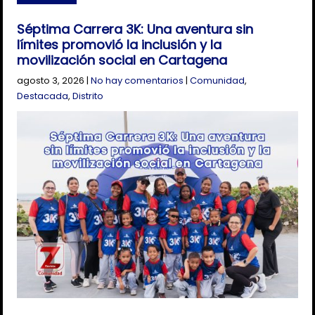
Séptima Carrera 3K: Una aventura sin
límites promovió la inclusión y la
movilización social en Cartagena
agosto 3, 2026
|
No hay comentarios
|
Comunidad
,
Destacada
,
Distrito