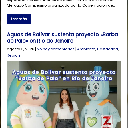
Mercado Campesino organizado por la Gobernación de…
Leer más
Aguas de Bolívar sustenta proyecto «Barba
de Palo» en Rio de Janeiro
agosto 3, 2026
|
No hay comentarios
|
Ambiente
,
Destacada
,
Región