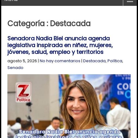
Categoría : Destacada
Senadora Nadia Blel anuncia agenda
legislativa inspirada en niñez, mujeres,
jóvenes, salud, empleo y territorios
agosto 5, 2026
|
No hay comentarios
|
Destacada
,
Política
,
Senado