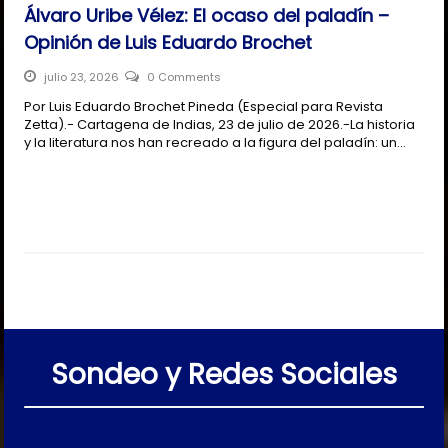
Álvaro Uribe Vélez: El ocaso del paladín –
Opinión de Luis Eduardo Brochet
julio 23, 2026
0 Comments
Por Luis Eduardo Brochet Pineda (Especial para Revista
Zetta).- Cartagena de Indias, 23 de julio de 2026.-La historia
y la literatura nos han recreado a la figura del paladín: un…
Sondeo y Redes Sociales