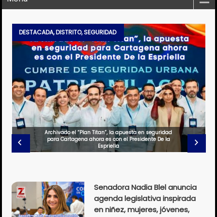
DESTACADA
,
DISTRITO
,
SEGURIDAD
Archivado el “Plan Titan”, la apuesta en seguridad
para Cartagena ahora es con el Presidente De la
Espriella
Senadora Nadia Blel anuncia
agenda legislativa inspirada
en niñez, mujeres, jóvenes,