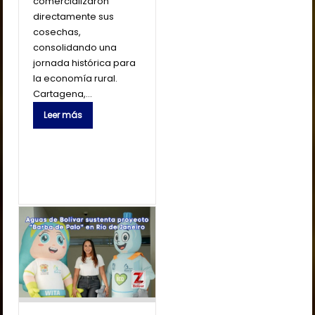
comercializaron
directamente sus
cosechas,
consolidando una
jornada histórica para
la economía rural.
Cartagena,…
Leer más