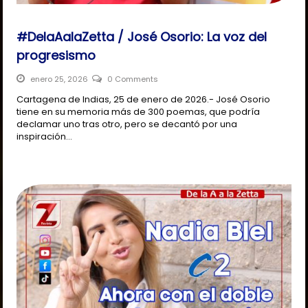
#DelaAalaZetta / José Osorio: La voz del
progresismo
enero 25, 2026
0 Comments
Cartagena de Indias, 25 de enero de 2026.- José Osorio
tiene en su memoria más de 300 poemas, que podría
declamar uno tras otro, pero se decantó por una
inspiración…