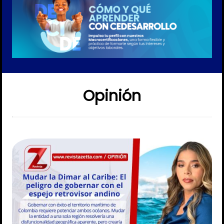
Opinión