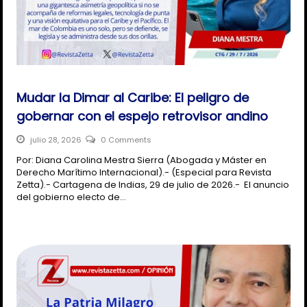
Mudar la Dimar al Caribe: El peligro de
gobernar con el espejo retrovisor andino
julio 28, 2026
0 Comments
Por: Diana Carolina Mestra Sierra (Abogada y Máster en
Derecho Marítimo Internacional).- (Especial para Revista
Zetta).- Cartagena de Indias, 29 de julio de 2026.- El anuncio
del gobierno electo de…