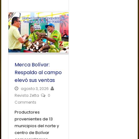
Merca Bolívar:
Respaldo al campo
elevó sus ventas
agosto 3, 2026
Revista Zetta
0
Comments
Productores
provenientes de 13
municipios del norte y
centro de Bolívar