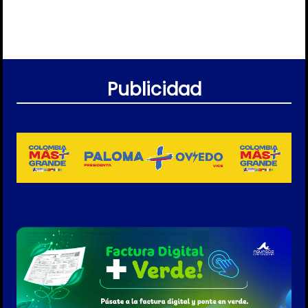
Publicidad