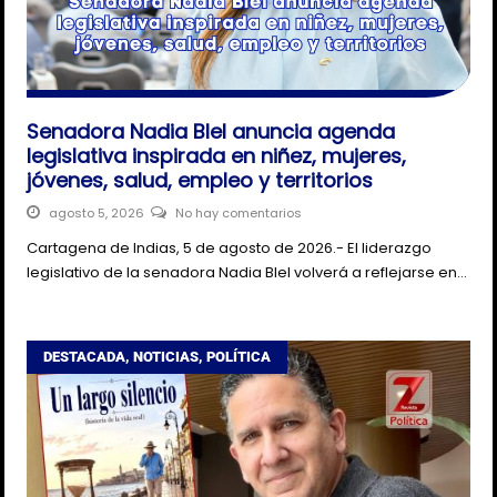
Senadora Nadia Blel anuncia agenda
legislativa inspirada en niñez, mujeres,
jóvenes, salud, empleo y territorios
agosto 5, 2026
No hay comentarios
Cartagena de Indias, 5 de agosto de 2026.- El liderazgo
legislativo de la senadora Nadia Blel volverá a reflejarse en…
DESTACADA
,
NOTICIAS
,
POLÍTICA