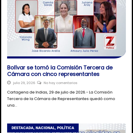
Bolívar se tomó la Comisión Tercera de
Cámara con cinco representantes
julio 29, 2026
No hay comentarios
Cartagena de Indias, 29 de julio de 2026.- La Comisión
Tercera de la Cámara de Representantes quedó como
una…
DESTACADA
,
NACIONAL
,
POLÍTICA