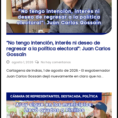
“No tengo intención, interés ni deseo de
regresar a la política electoral”: Juan Carlos
Gossaín
agosto 1, 2026
No hay comentarios
Cartagena de Indias, 1 de agosto de 2026.- El exgobernador
Juan Carlos Gossain dejó nuevamente en claro que no…
CÁMARA DE REPRESENTANTES
,
DESTACADA
,
POLÍTICA