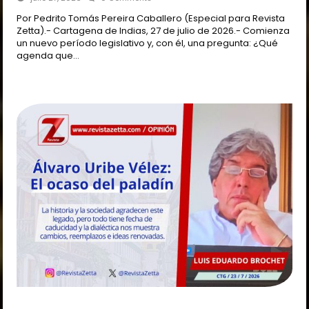
Por Pedrito Tomás Pereira Caballero (Especial para Revista
Zetta).- Cartagena de Indias, 27 de julio de 2026.- Comienza
un nuevo período legislativo y, con él, una pregunta: ¿Qué
agenda que…