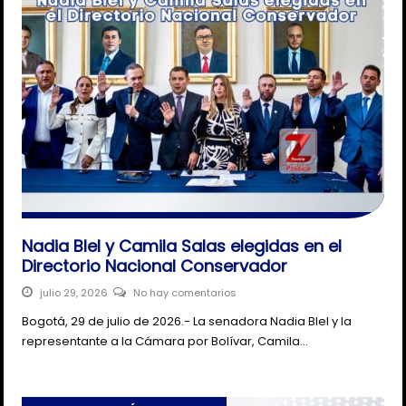
Nadia Blel y Camila Salas elegidas en el
Directorio Nacional Conservador
julio 29, 2026
No hay comentarios
Bogotá, 29 de julio de 2026.- La senadora Nadia Blel y la
representante a la Cámara por Bolívar, Camila…