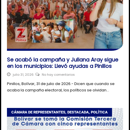
Se acabó la campaña y Juliana Aray sigue
en los municipios: Llevó ayudas a Pinillos
julio 31, 2026
No hay comentarios
Pinillos, Bolívar, 31 de julio de 2026.- Dicen que cuando se
acaba la campaña electoral, los políticos se olvidan…
CÁMARA DE REPRESENTANTES
,
DESTACADA
,
POLÍTICA