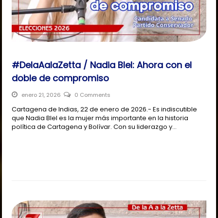
#DelaAalaZetta / Nadia Blel: Ahora con el
doble de compromiso
enero 21, 2026
0 Comments
Cartagena de Indias, 22 de enero de 2026.- Es indiscutible
que Nadia Blel es la mujer más importante en la historia
política de Cartagena y Bolívar. Con su liderazgo y…