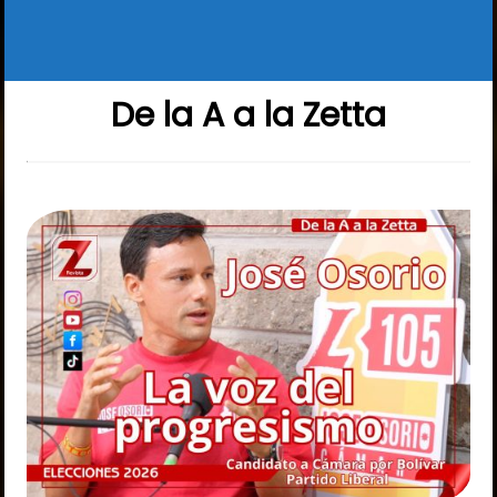
De la A a la Zetta