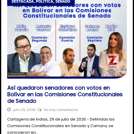
DESTACADA
,
POLÍTICA
,
SENADO
Así quedaron senadores con votos en
Bolívar en las Comisiones Constitucionales
de Senado
julio 29, 2026
No hay comentarios
Cartagena de Indias, 29 de julio de 2026.- Definidas las
Comisiones Constitucionales en Senado y Camara, se
conocieron en…