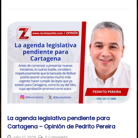
La agenda legislativa pendiente para
Cartagena – Opinión de Pedrito Pereira
julio 27, 2026
0 Comments