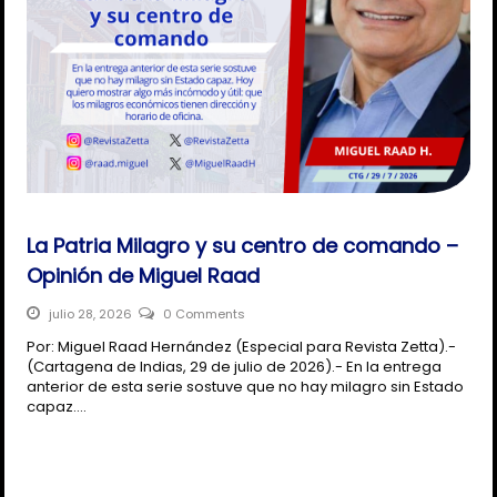
La Patria Milagro y su centro de comando –
Opinión de Miguel Raad
julio 28, 2026
0 Comments
Por: Miguel Raad Hernández (Especial para Revista Zetta).-
(Cartagena de Indias, 29 de julio de 2026).- En la entrega
anterior de esta serie sostuve que no hay milagro sin Estado
capaz.…