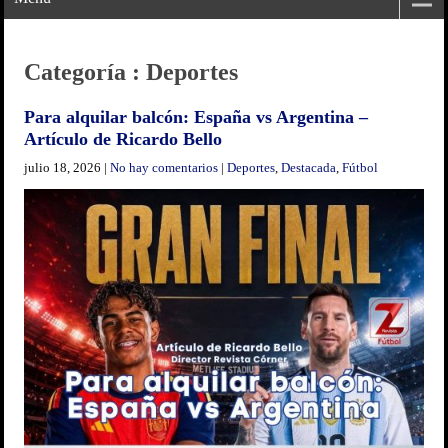
Categoría : Deportes
Para alquilar balcón: España vs Argentina –
Artículo de Ricardo Bello
julio 18, 2026
|
No hay comentarios
|
Deportes
,
Destacada
,
Fútbol