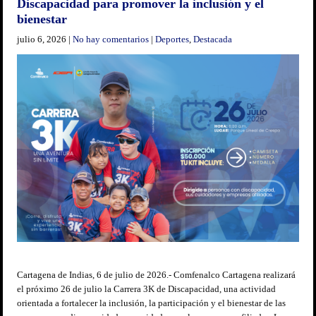
Discapacidad para promover la inclusión y el
bienestar
julio 6, 2026
|
No hay comentarios
|
Deportes
,
Destacada
Cartagena de Indias, 6 de julio de 2026.- Comfenalco Cartagena realizará
el próximo 26 de julio la Carrera 3K de Discapacidad, una actividad
orientada a fortalecer la inclusión, la participación y el bienestar de las