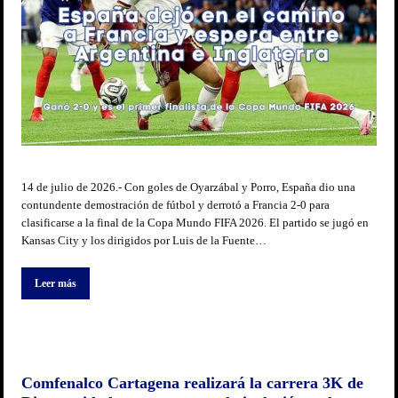
14 de julio de 2026.- Con goles de Oyarzábal y Porro, España dio una
contundente demostración de fútbol y derrotó a Francia 2-0 para
clasificarse a la final de la Copa Mundo FIFA 2026. El partido se jugó en
Kansas City y los dirigidos por Luis de la Fuente…
Leer más
Comfenalco Cartagena realizará la carrera 3K de