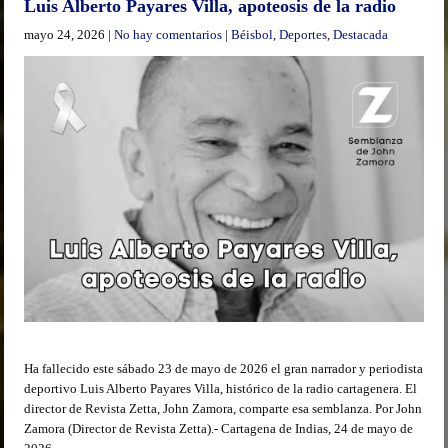
Luis Alberto Payares Villa, apoteosis de la radio
mayo 24, 2026
|
No hay comentarios
|
Béisbol
,
Deportes
,
Destacada
Ha fallecido este sábado 23 de mayo de 2026 el gran narrador y periodista
deportivo Luis Alberto Payares Villa, histórico de la radio cartagenera. El
director de Revista Zetta, John Zamora, comparte esa semblanza. Por John
Zamora (Director de Revista Zetta).- Cartagena de Indias, 24 de mayo de