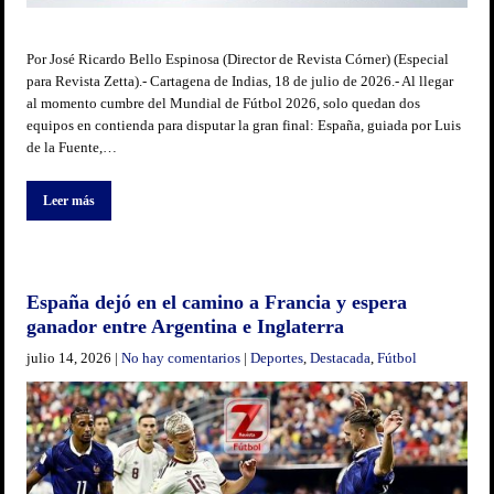
Por José Ricardo Bello Espinosa (Director de Revista Córner) (Especial
para Revista Zetta).- Cartagena de Indias, 18 de julio de 2026.- Al llegar
al momento cumbre del Mundial de Fútbol 2026, solo quedan dos
equipos en contienda para disputar la gran final: España, guiada por Luis
de la Fuente,…
Leer más
España dejó en el camino a Francia y espera
ganador entre Argentina e Inglaterra
julio 14, 2026
|
No hay comentarios
|
Deportes
,
Destacada
,
Fútbol