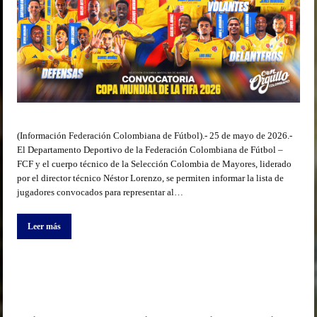
(Información Federación Colombiana de Fútbol).- 25 de mayo de 2026.-
El Departamento Deportivo de la Federación Colombiana de Fútbol –
FCF y el cuerpo técnico de la Selección Colombia de Mayores, liderado
por el director técnico Néstor Lorenzo, se permiten informar la lista de
jugadores convocados para representar al…
Leer más