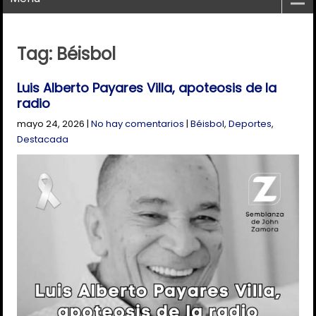
Tag: Béisbol
Luis Alberto Payares Villa, apoteosis de la
radio
mayo 24, 2026
|
No hay comentarios
|
Béisbol
,
Deportes
,
Destacada