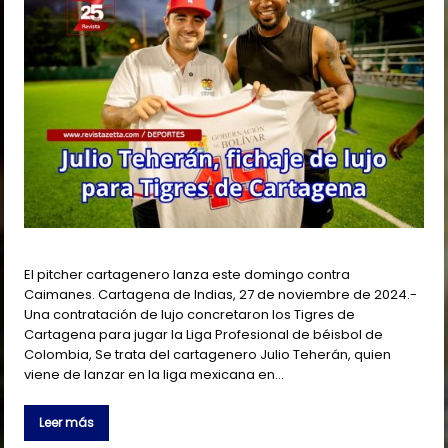
El pitcher cartagenero lanza este domingo contra
Caimanes. Cartagena de Indias, 27 de noviembre de 2024.-
Una contratación de lujo concretaron los Tigres de
Cartagena para jugar la Liga Profesional de béisbol de
Colombia, Se trata del cartagenero Julio Teherán, quien
viene de lanzar en la liga mexicana en…
Leer más