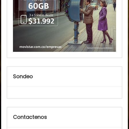
Sondeo
Contactenos