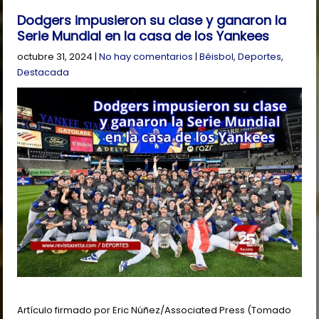
Dodgers impusieron su clase y ganaron la
Serie Mundial en la casa de los Yankees
octubre 31, 2024
|
No hay comentarios
|
Béisbol
,
Deportes
,
Destacada
Artículo firmado por Eric Núñez/Associated Press (Tomado