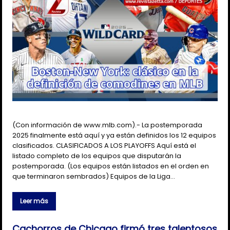
(Con información de www.mlb.com).- La postemporada
2025 finalmente está aquí y ya están definidos los 12 equipos
clasificados. CLASIFICADOS A LOS PLAYOFFS Aquí está el
listado completo de los equipos que disputarán la
postemporada. (Los equipos están listados en el orden en
que terminaron sembrados) Equipos de la Liga…
Leer más
Cachorros de Chicago firmó tres talentosos