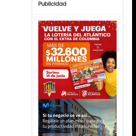
Publicidad