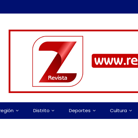
Región
Distrito
Deportes
Cultura