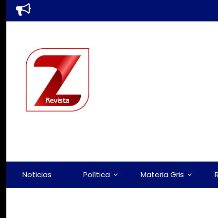
Noticias
Política
Materia Gris