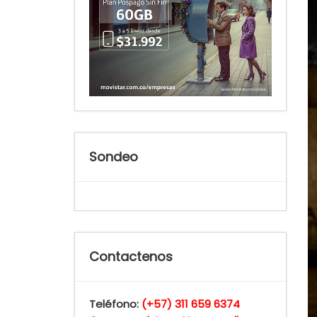
Sondeo
Contactenos
Teléfono:
(+57) 311 659 6374