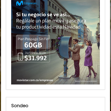
Sondeo