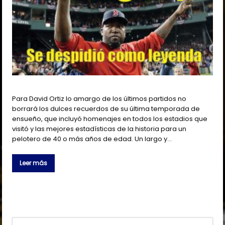
Para David Ortiz lo amargo de los últimos partidos no
borrará los dulces recuerdos de su última temporada de
ensueño, que incluyó homenajes en todos los estadios que
visitó y las mejores estadísticas de la historia para un
pelotero de 40 o más años de edad. Un largo y…
Leer más