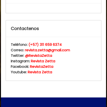
Contactenos
Teléfono:
(+57) 311 659 6374
Correo:
revista.zetta@gmail.com
Twitter:
@RevistaZetta
Instagram:
Revista Zetta
Facebook:
RevistaZetta
Youtube:
Revista Zetta