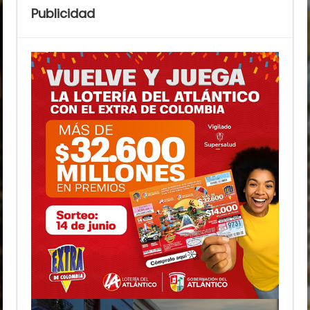
Publicidad