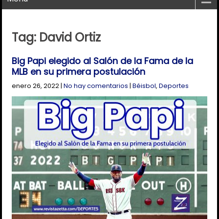
Tag: David Ortiz
Big Papi elegido al Salón de la Fama de la
MLB en su primera postulación
enero 26, 2022
|
No hay comentarios
|
Béisbol
,
Deportes