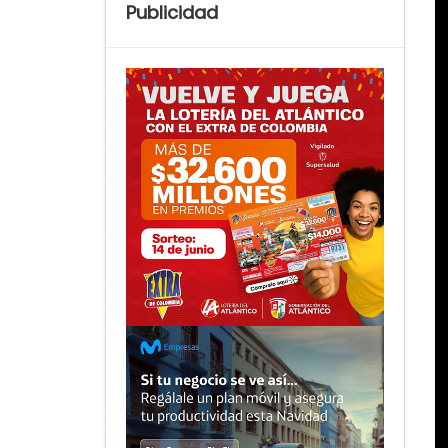
Publicidad