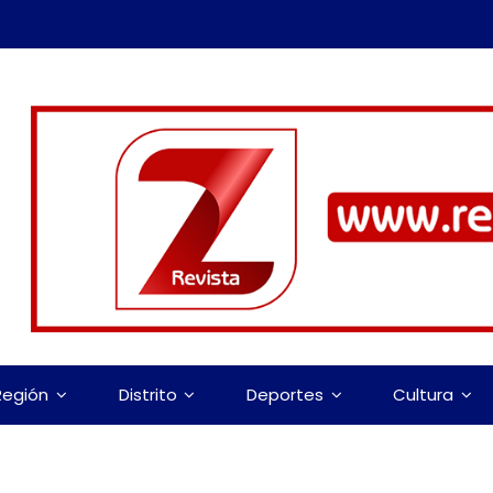
Región
Distrito
Deportes
Cultura