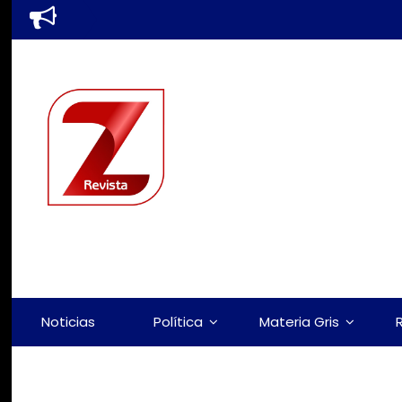
Noticias
Política
Materia Gris