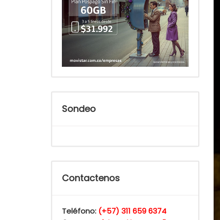
Sondeo
Contactenos
Teléfono:
(+57) 311 659 6374