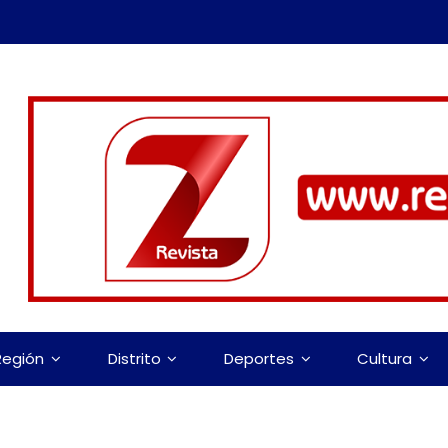
Región
Distrito
Deportes
Cultura