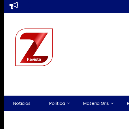
Noticias
Política
Materia Gris