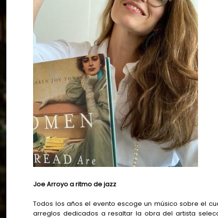
Joe Arroyo a ritmo de jazz
Todos los años el evento escoge un músico sobre el cu
arreglos dedicados a resaltar la obra del artista sel