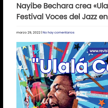
Nayibe Bechara crea «Ula
Festival Voces del Jazz 
marzo 29, 2022
|
No hay comentarios