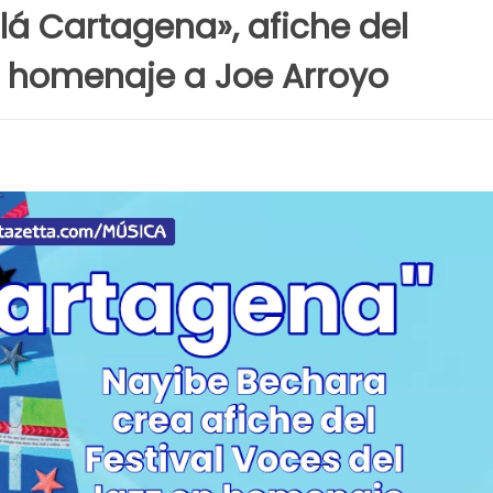
lá Cartagena», afiche del
en homenaje a Joe Arroyo