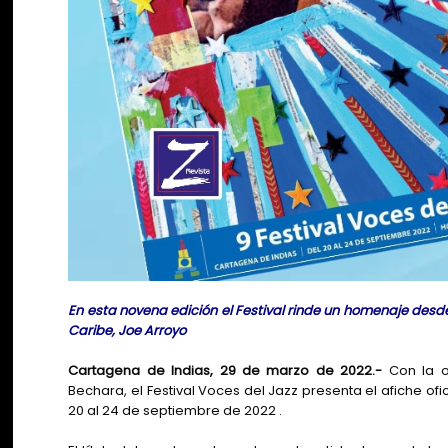
En esta novena edición el Festival rinde un homenaje desd
Caribe, Joe Arroyo
Cartagena de Indias, 29 de marzo de 2022.-
Con la ob
Bechara, el Festival Voces del Jazz presenta el afiche of
20 al 24 de septiembre de 2022 .