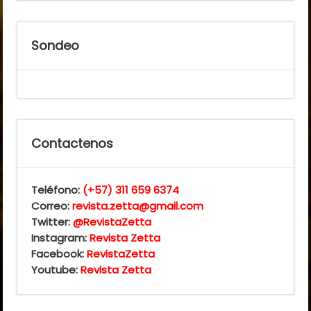
Sondeo
Contactenos
Teléfono:
(+57) 311 659 6374
Correo:
revista.zetta@gmail.com
Twitter:
@RevistaZetta
Instagram:
Revista Zetta
Facebook:
RevistaZetta
Youtube:
Revista Zetta