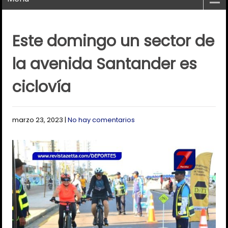
Este domingo un sector de
la avenida Santander es
ciclovía
marzo 23, 2023
|
No hay comentarios