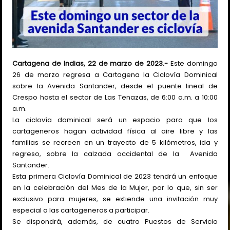
Cartagena de Indias, 22 de marzo de 2023.-
Este domingo
26 de marzo regresa a Cartagena la Ciclovía Dominical
sobre la Avenida Santander, desde el puente lineal de
Crespo hasta el sector de Las Tenazas, de 6:00 a.m. a 10:00
a.m.
La ciclovía dominical será un espacio para que los
cartageneros hagan actividad física al aire libre y las
familias se recreen en un trayecto de 5 kilómetros, ida y
regreso, sobre la calzada occidental de la Avenida
Santander.
Esta primera Ciclovía Dominical de 2023 tendrá un enfoque
en la celebración del Mes de la Mujer, por lo que, sin ser
exclusivo para mujeres, se extiende una invitación muy
especial a las cartageneras a participar.
Se dispondrá, además, de cuatro Puestos de Servicio