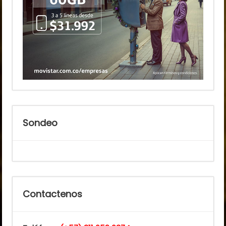
Sondeo
Contactenos