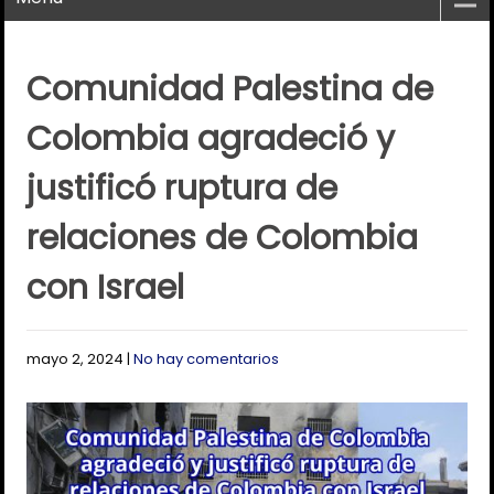
Comunidad Palestina de
Colombia agradeció y
justificó ruptura de
relaciones de Colombia
con Israel
mayo 2, 2024
|
No hay comentarios