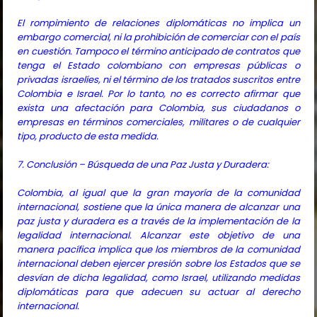
El rompimiento de relaciones diplomáticas no implica un
embargo comercial, ni la prohibición de comerciar con el país
en cuestión. Tampoco el término anticipado de contratos que
tenga el Estado colombiano con empresas públicas o
privadas israelíes, ni el término de los tratados suscritos entre
Colombia e Israel. Por lo tanto, no es correcto afirmar que
exista una afectación para Colombia, sus ciudadanos o
empresas en términos comerciales, militares o de cualquier
tipo, producto de esta medida.
7. Conclusión – Búsqueda de una Paz Justa y Duradera:
Colombia, al igual que la gran mayoría de la comunidad
internacional, sostiene que la única manera de alcanzar una
paz justa y duradera es a través de la implementación de la
legalidad internacional. Alcanzar este objetivo de una
manera pacífica implica que los miembros de la comunidad
internacional deben ejercer presión sobre los Estados que se
desvían de dicha legalidad, como Israel, utilizando medidas
diplomáticas para que adecuen su actuar al derecho
internacional.