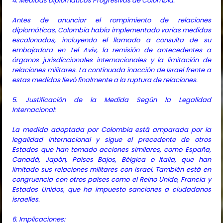
4. Medidas Diplomáticas Progresivas de Colombia:
Antes de anunciar el rompimiento de relaciones
diplomáticas, Colombia había implementado varias medidas
escalonadas, incluyendo el llamado a consulta de su
embajadora en Tel Aviv, la remisión de antecedentes a
órganos jurisdiccionales internacionales y la limitación de
relaciones militares. La continuada inacción de Israel frente a
estas medidas llevó finalmente a la ruptura de relaciones.
5. Justificación de la Medida Según la Legalidad
Internacional:
La medida adoptada por Colombia está amparada por la
legalidad internacional y sigue el precedente de otros
Estados que han tomado acciones similares, como España,
Canadá, Japón, Países Bajos, Bélgica o Italia, que han
limitado sus relaciones militares con Israel. También está en
congruencia con otros países como el Reino Unido, Francia y
Estados Unidos, que ha impuesto sanciones a ciudadanos
israelíes.
6. Implicaciones: