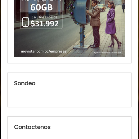
Sondeo
Contactenos