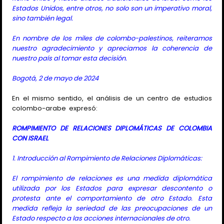
Estados Unidos, entre otros, no solo son un imperativo moral,
sino también legal.
En nombre de los miles de colombo-palestinos, reiteramos
nuestro agradecimiento y apreciamos la coherencia de
nuestro país al tomar esta decisión.
Bogotá, 2 de mayo de 2024
En el mismo sentido, el análisis de un centro de estudios
colombo-arabe expresó:
ROMPIMIENTO DE RELACIONES DIPLOMÁTICAS DE COLOMBIA
CON ISRAEL
1. Introducción al Rompimiento de Relaciones Diplomáticas:
El rompimiento de relaciones es una medida diplomática
utilizada por los Estados para expresar descontento o
protesta ante el comportamiento de otro Estado. Esta
medida refleja la seriedad de las preocupaciones de un
Estado respecto a las acciones internacionales de otro.