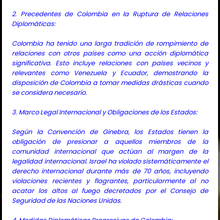
2. Precedentes de Colombia en la Ruptura de Relaciones
Diplomáticas:
Colombia ha tenido una larga tradición de rompimiento de
relaciones con otros países como una acción diplomática
significativa. Esto incluye relaciones con países vecinos y
relevantes como Venezuela y Ecuador, demostrando la
disposición de Colombia a tomar medidas drásticas cuando
se considera necesario.
3. Marco Legal Internacional y Obligaciones de los Estados:
Según la Convención de Ginebra, los Estados tienen la
obligación de presionar a aquellos miembros de la
comunidad internacional que actúan al margen de la
legalidad internacional. Israel ha violado sistemáticamente el
derecho internacional durante más de 70 años, incluyendo
violaciones recientes y flagrantes, particularmente al no
acatar los altos al fuego decretados por el Consejo de
Seguridad de las Naciones Unidas.