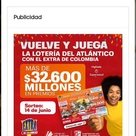
Publicidad