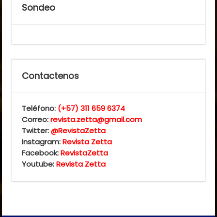
Sondeo
Contactenos
Teléfono:
(+57) 311 659 6374
Correo:
revista.zetta@gmail.com
Twitter:
@RevistaZetta
Instagram:
Revista Zetta
Facebook:
RevistaZetta
Youtube:
Revista Zetta