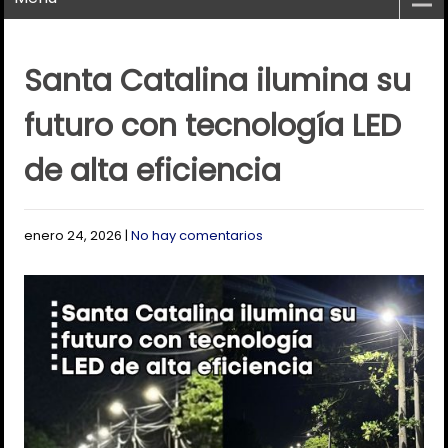
Santa Catalina ilumina su
futuro con tecnología LED
de alta eficiencia
enero 24, 2026
|
No hay comentarios