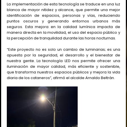
La implementación de esta tecnología se traduce en una luz
blanca de mayor nitidez y alcance, que permite una mejor
identificación de espacios, personas y vías, reduciendo
puntos oscuros y generando entornos urbanos más
seguros. Esta mejora en la calidad lumínica impacta de
manera directa en la movilidad, el uso del espacio público y
la percepción de tranquilidad durante las horas nocturnas.
“Este proyecto no es solo un cambio de luminarias; es una
apuesta por la seguridad, el desarrollo y el bienestar de
nuestra gente. La tecnología LED nos permite ofrecer una
iluminación de mayor calidad, más eficiente y sostenible,
que transforma nuestros espacios públicos y mejora la vida
diaria de los cataneros”, afirmó el alcalde Arnaldo Beltrán.