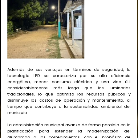
Además de sus ventajas en términos de seguridad, la
tecnología LED se caracteriza por su alta eficiencia
energética, menor consumo eléctrico y una vida útil
considerablemente más larga que las luminarias
tradicionales, lo que optimiza los recursos públicos y
disminuye los costos de operación y mantenimiento, al
tiempo que contribuye a la sostenibilidad ambiental del
municipio.
La administración municipal avanza de forma paralela en la
planificación para extender la modernización del
alumbrado a los corregimientos, con el propósito de