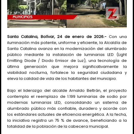
Santa Catalina, Bolívar, 24 de enero de 2026.-
Con una
iluminación más potente, uniforme y eficiente, la Alcaldía de
Santa Catalina avanza en la modernización del alumbrado
público mediante la instalación de luminarias LED (Light
Emitting Diode / Diodo Emisor de Luz), una tecnología de
última generación que mejora significativamente la
visibilidad nocturna, fortalece la seguridad ciudadana y
eleva la calidad de vida de los habitantes del municipio.
Bajo el liderazgo del alcalde Arnaldo Beltrán, el proyecto
contempla el reemplazo de 1.199 luminarias de sodio por
modernas luminarias LED, consolidando un sistema de
alumbrado público más confiable, duradero y acorde con
los estándares actuales de eficiencia energética. A la fecha,
la iniciativa registra un 75 % de avance, beneficiando a la
totalidad de la población de la cabecera municipal.