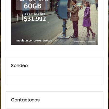
Sondeo
Contactenos