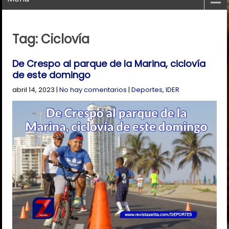
Tag: Ciclovía
De Crespo al parque de la Marina, ciclovía
de este domingo
abril 14, 2023
|
No hay comentarios
|
Deportes
,
IDER