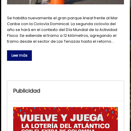
Se habilita nuevamente el gran parque lineal frente al Mar
Caribe con la Ciclovía Dominical. La segunda ciclovía del
año se hará en el contexto del Día Mundial de la Actividad
Física. Se extiende el tramo a 12 kilómetros, agregando el
tramo desde el sector de Las Tenazas hasta el retorno…
Leer más
Publicidad