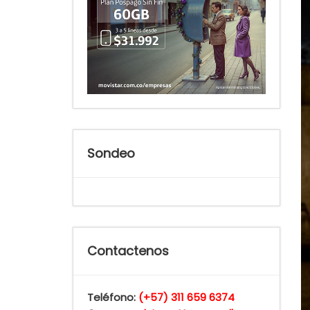
Sondeo
Contactenos
Teléfono:
(+57) 311 659 6374