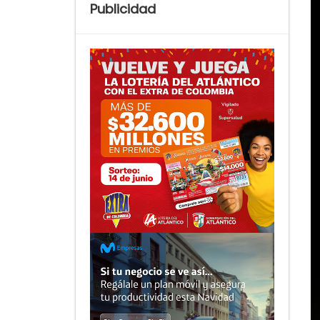
Publicidad