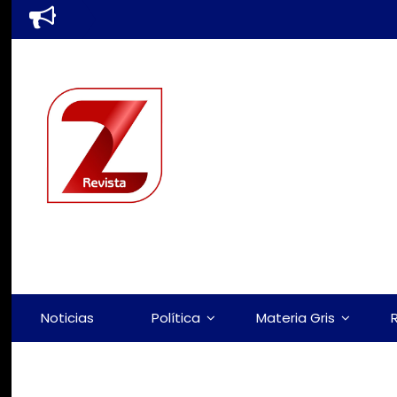
Noticias
Política
Materia Gris