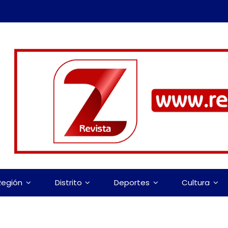
Región
Distrito
Deportes
Cultura