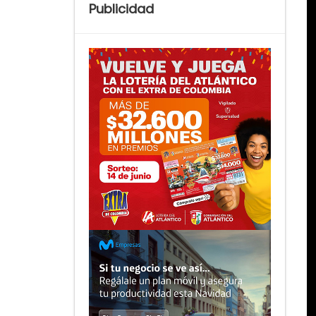
Publicidad