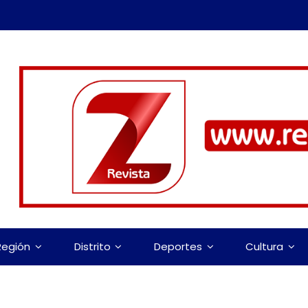
Región
Distrito
Deportes
Cultura