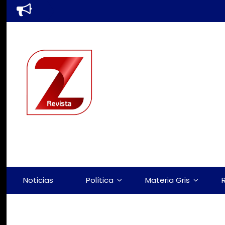
Noticias
Política
Materia Gris