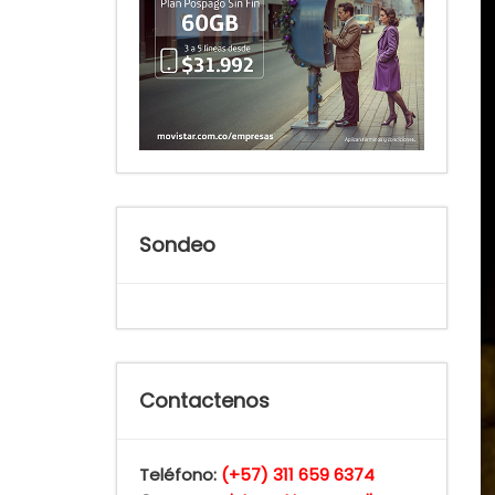
Sondeo
Contactenos
Teléfono:
(+57) 311 659 6374