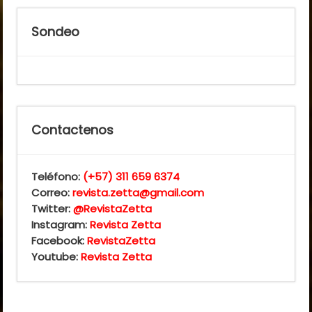
Sondeo
Contactenos
Teléfono:
(+57) 311 659 6374
Correo:
revista.zetta@gmail.com
Twitter:
@RevistaZetta
Instagram:
Revista Zetta
Facebook:
RevistaZetta
Youtube:
Revista Zetta