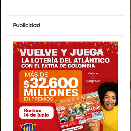
Publicidad