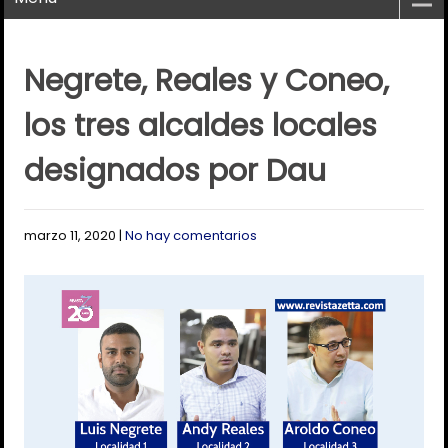
Negrete, Reales y Coneo,
los tres alcaldes locales
designados por Dau
marzo 11, 2020
|
No hay comentarios