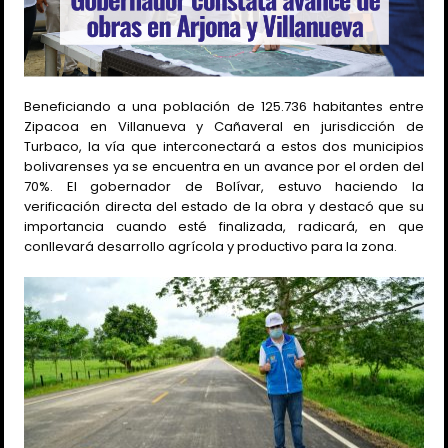
Beneficiando a una población de 125.736 habitantes entre
Zipacoa en Villanueva y Cañaveral en jurisdicción de
Turbaco, la vía que interconectará a estos dos municipios
bolivarenses ya se encuentra en un avance por el orden del
70%. El gobernador de Bolívar, estuvo haciendo la
verificación directa del estado de la obra y destacó que su
importancia cuando esté finalizada, radicará, en que
conllevará desarrollo agrícola y productivo para la zona.