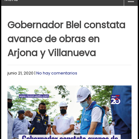
Gobernador Blel constata
avance de obras en
Arjona y Villanueva
junio 21, 2020
|
No hay comentarios