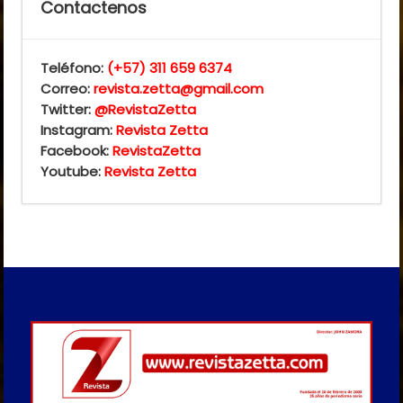
Contactenos
Teléfono:
(+57) 311 659 6374
Correo:
revista.zetta@gmail.com
Twitter:
@RevistaZetta
Instagram:
Revista Zetta
Facebook:
RevistaZetta
Youtube:
Revista Zetta