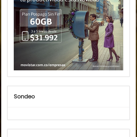
Sondeo