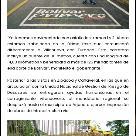
“Ya tenemos pavimentado con asfalto los tramos 1 y 2. Ahora
estamos trabajando en la última fase que comunicará
directamente a Villanueva con Turbaco. Esta carretera
incluye un puente de 30 metros, cuenta con una longitud de
14,83 kilómetros y beneficiará a más de 125 mil habitantes de
esa parte de Bolívar”, manifestó el gobernante.
Posterior a las visitas en Zipacoa y Cañaveral, en las que en
articulación con la Unidad Nacional de Gestión del Riesgo de
Desastres se entregaron ayudas humanitarias en el
corregimiento villanuevero, el mandatario regional se
desplazó hasta el municipio de Arjona a ejercer inspección
de obras de infraestructura vial.