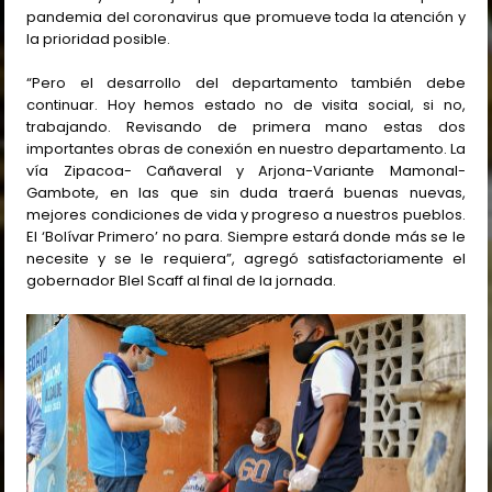
pandemia del coronavirus que promueve toda la atención y
la prioridad posible.
“Pero el desarrollo del departamento también debe
continuar. Hoy hemos estado no de visita social, si no,
trabajando. Revisando de primera mano estas dos
importantes obras de conexión en nuestro departamento. La
vía Zipacoa- Cañaveral y Arjona-Variante Mamonal-
Gambote, en las que sin duda traerá buenas nuevas,
mejores condiciones de vida y progreso a nuestros pueblos.
El ‘Bolívar Primero’ no para. Siempre estará donde más se le
necesite y se le requiera”, agregó satisfactoriamente el
gobernador Blel Scaff al final de la jornada.