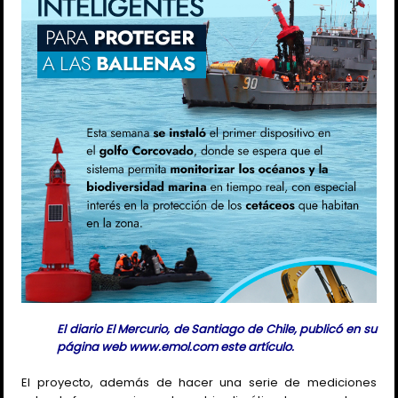
El diario El Mercurio, de Santiago de Chile, publicó en su
página web www.emol.com este artículo.
El proyecto, además de hacer una serie de mediciones