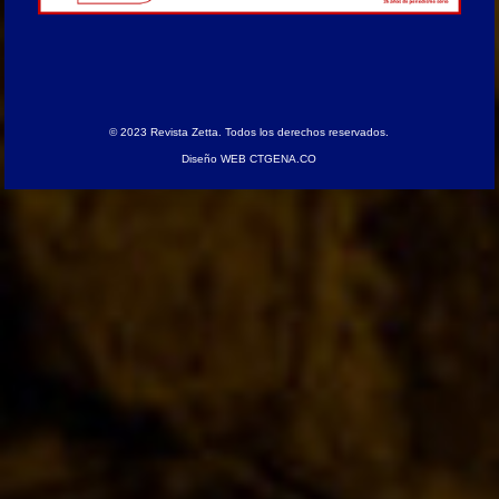
© 2023
Revista Zetta
. Todos los derechos reservados.
Diseño
WEB CTGENA.CO