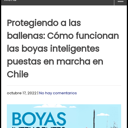
Protegiendo a las
ballenas: Cómo funcionan
las boyas inteligentes
puestas en marcha en
Chile
octubre 17, 2022
|
No hay comentarios