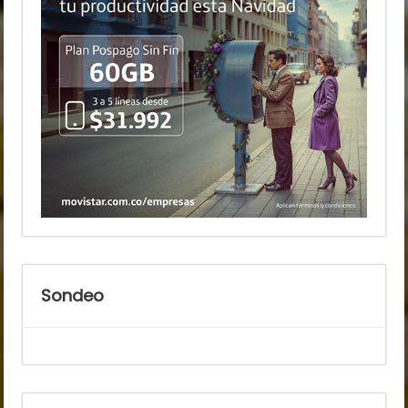
Sondeo