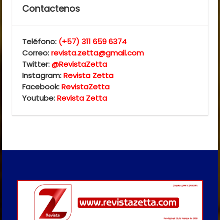
Contactenos
Teléfono:
(+57) 311 659 6374
Correo:
revista.zetta@gmail.com
Twitter:
@RevistaZetta
Instagram:
Revista Zetta
Facebook:
RevistaZetta
Youtube:
Revista Zetta