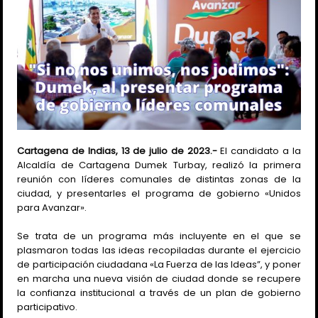
Cartagena de Indias, 13 de julio de 2023.-
El candidato a la
Alcaldía de Cartagena Dumek Turbay, realizó la primera
reunión con líderes comunales de distintas zonas de la
ciudad, y presentarles el programa de gobierno «Unidos
para Avanzar».
Se trata de un programa más incluyente en el que se
plasmaron todas las ideas recopiladas durante el ejercicio
de participación ciudadana «La Fuerza de las Ideas”, y poner
en marcha una nueva visión de ciudad donde se recupere
la confianza institucional a través de un plan de gobierno
participativo.