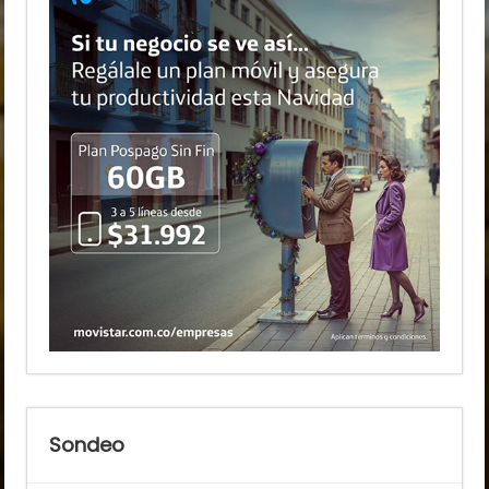
Sondeo