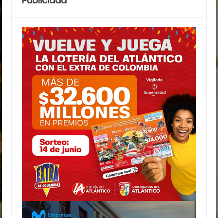
Publicidad