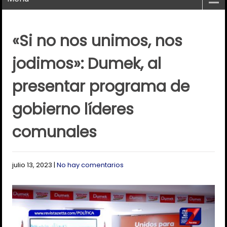
«Si no nos unimos, nos
jodimos»: Dumek, al
presentar programa de
gobierno líderes
comunales
julio 13, 2023
|
No hay comentarios