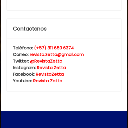
Contactenos
Teléfono:
(+57) 311 659 6374
Correo:
revista.zetta@gmail.com
Twitter:
@RevistaZetta
Instagram:
Revista Zetta
Facebook:
RevistaZetta
Youtube:
Revista Zetta