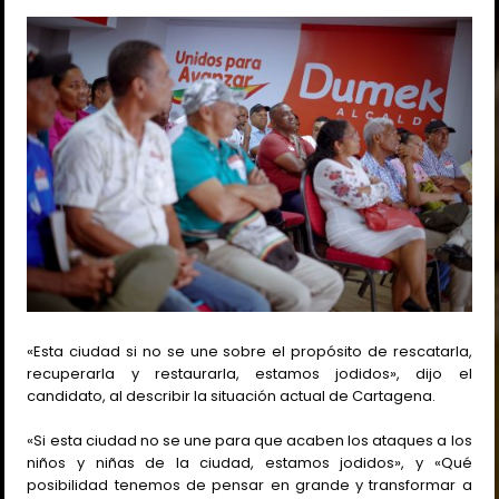
«Esta ciudad si no se une sobre el propósito de rescatarla,
recuperarla y restaurarla, estamos jodidos», dijo el
candidato, al describir la situación actual de Cartagena.
«Si esta ciudad no se une para que acaben los ataques a los
niños y niñas de la ciudad, estamos jodidos», y «Qué
posibilidad tenemos de pensar en grande y transformar a