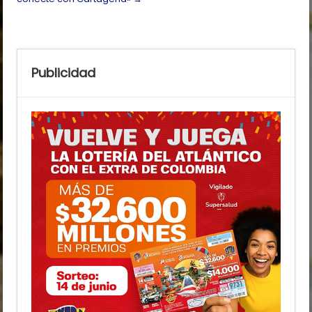
Publicidad