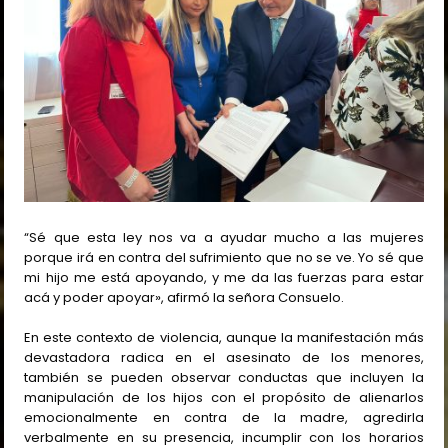
“Sé que esta ley nos va a ayudar mucho a las mujeres
porque irá en contra del sufrimiento que no se ve. Yo sé que
mi hijo me está apoyando, y me da las fuerzas para estar
acá y poder apoyar», afirmó la señora Consuelo.
En este contexto de violencia, aunque la manifestación más
devastadora radica en el asesinato de los menores,
también se pueden observar conductas que incluyen la
manipulación de los hijos con el propósito de alienarlos
emocionalmente en contra de la madre, agredirla
verbalmente en su presencia, incumplir con los horarios