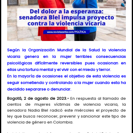
Según la Organización Mundial de la Salud la violencia
vicaria genera en la mujer terribles consecuencias
psicológicas difícilmente reversibles pues ocasionan en
ellas una tortura mental y el vivir con el miedo y terror.
En la mayoría de ocasiones el objetivo de esta violencia es
seguir sometiendo y controlando a la mujer cuando esta ha
decidido separarse o denunciar.
Bogotá, 2 de agosto de 2023.-
En respuesta al llamado de
cientos de mujeres víctimas de violencia vicaria, la
senadora Nadia Blel radicó este miércoles el proyecto de
ley que busca reconocer, prevenir y sancionar este tipo de
violencia de género en Colombia.