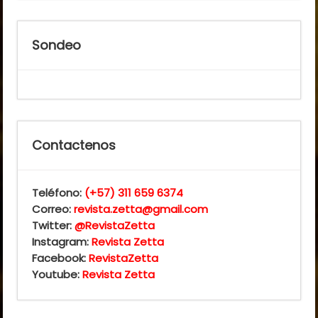
Sondeo
Contactenos
Teléfono:
(+57) 311 659 6374
Correo:
revista.zetta@gmail.com
Twitter:
@RevistaZetta
Instagram:
Revista Zetta
Facebook:
RevistaZetta
Youtube:
Revista Zetta