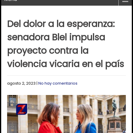
Del dolor a la esperanza:
senadora Blel impulsa
proyecto contra la
violencia vicaria en el país
agosto 2, 2023
|
No hay comentarios