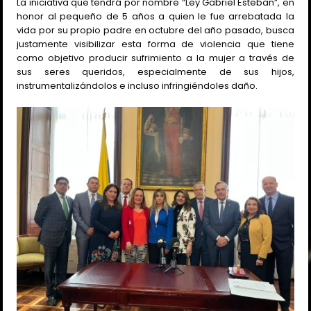
La iniciativa que tendrá por nombre “Ley Gabriel Esteban”, en
honor al pequeño de 5 años a quien le fue arrebatada la
vida por su propio padre en octubre del año pasado, busca
justamente visibilizar esta forma de violencia que tiene
como objetivo producir sufrimiento a la mujer a través de
sus seres queridos, especialmente de sus hijos,
instrumentalizándolos e incluso infringiéndoles daño.