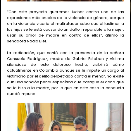
“Con este proyecto queremos luchar contra una de las
expresiones más crueles de la violencia de género, porque
en la violencia vicaria el maltratador sabe que al lastimar a
los hijos se le está causando un daño irreparable a la mujer,
usan su amor de madre en contra de ellas”, afirmó la
senadora Nadia Blel.
La radicación, que contó con la presencia de la señora
Consuelo Rodríguez, madre de Gabriel Esteban y víctima
silenciosa de este doloroso hecho, visibilizó cómo
actualmente en Colombia aunque se le impute un cargo al
victimario por el delito perpetrado contra el menor, no existe
aún una sanción penal específica que castigue el daño que
se le hizo a la madre, por lo que en este caso la conducta
quedó impune.