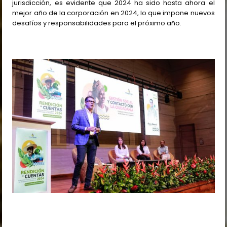
jurisdicción, es evidente que 2024 ha sido hasta ahora el
mejor año de la corporación en 2024, lo que impone nuevos
desafíos y responsabilidades para el próximo año.