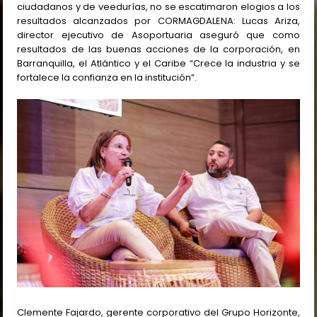
ciudadanos y de veedurías, no se escatimaron elogios a los
resultados alcanzados por CORMAGDALENA: Lucas Ariza,
director ejecutivo de Asoportuaria aseguró que como
resultados de las buenas acciones de la corporación, en
Barranquilla, el Atlántico y el Caribe “Crece la industria y se
fortalece la confianza en la institución”.
Clemente Fajardo, gerente corporativo del Grupo Horizonte,