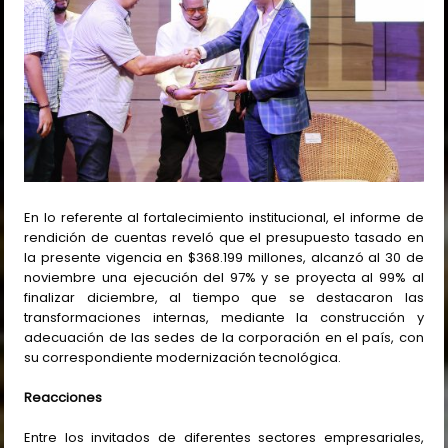
En lo referente al fortalecimiento institucional, el informe de
rendición de cuentas reveló que el presupuesto tasado en
la presente vigencia en $368.199 millones, alcanzó al 30 de
noviembre una ejecución del 97% y se proyecta al 99% al
finalizar diciembre, al tiempo que se destacaron las
transformaciones internas, mediante la construcción y
adecuación de las sedes de la corporación en el país, con
su correspondiente modernización tecnológica.
Reacciones
Entre los invitados de diferentes sectores empresariales,