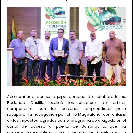
Acompañado por su equipo cercano de colaboradores,
Redondo Castillo explicó los alcances del primer
componente, con las acciones emprendidas para
recuperar la navegación por el río Magdalena, con énfasis
en los impactos logrados con el programa de dragado en el
canal de acceso al puerto de Barranquilla, que ha
conservado
estable un calado de más de 10 metros y con