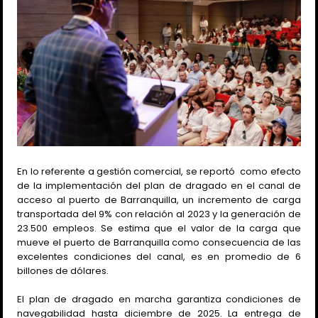
En lo referente a gestión comercial, se reportó
como efecto
de la implementación del plan de dragado en el canal de
acceso al puerto de Barranquilla, un incremento de carga
transportada del 9% con relación al 2023 y la generación de
23.500 empleos. Se estima que el valor de la carga que
mueve el puerto de Barranquilla como consecuencia de las
excelentes condiciones del canal, es en promedio de 6
billones de dólares.
El plan de dragado en marcha garantiza condiciones de
navegabilidad hasta diciembre de 2025. La entrega de