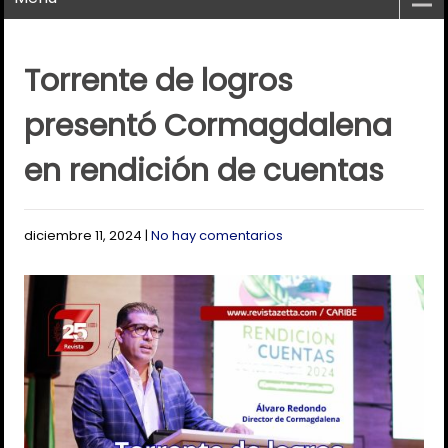
Torrente de logros
presentó Cormagdalena
en rendición de cuentas
diciembre 11, 2024
|
No hay comentarios