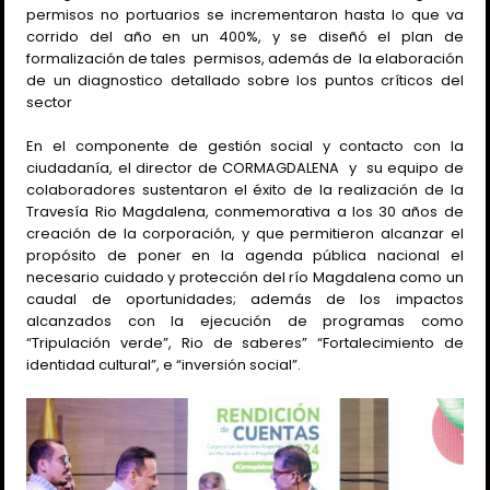
permisos no portuarios se incrementaron hasta lo que va
corrido del año en un 400%, y se diseñó el plan de
formalización de tales
permisos, además de
la elaboración
de un diagnostico detallado sobre los puntos críticos del
sector
En el componente de gestión social y contacto con la
ciudadanía, el director de CORMAGDALENA
y
su equipo de
colaboradores sustentaron el éxito de la realización de la
Travesía Rio Magdalena, conmemorativa a los 30 años de
creación de la corporación, y que permitieron alcanzar el
propósito de poner en la agenda pública nacional el
necesario cuidado y protección del río Magdalena como un
caudal de oportunidades; además de los impactos
alcanzados con la ejecución de programas como
“Tripulación verde”, Rio de saberes” “Fortalecimiento de
identidad cultural”, e “inversión social”.