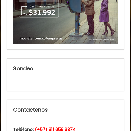
Sondeo
Contactenos
Teléfono:
(+57) 311 659 6374