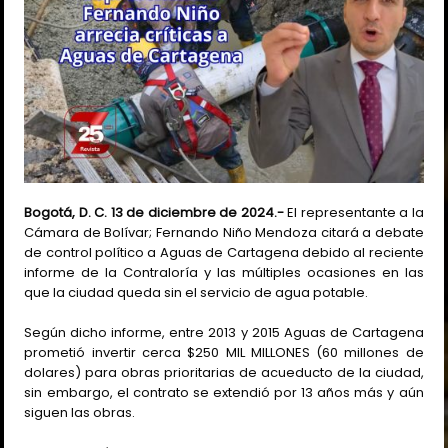
Bogotá, D. C. 13 de diciembre de 2024.-
El representante a la
Cámara de Bolívar; Fernando Niño Mendoza citará a debate
de control político a Aguas de Cartagena debido al reciente
informe de la Contraloría y las múltiples ocasiones en las
que la ciudad queda sin el servicio de agua potable.
Según dicho informe, entre 2013 y 2015 Aguas de Cartagena
prometió invertir cerca $250 MIL MILLONES (60 millones de
dolares) para obras prioritarias de acueducto de la ciudad,
sin embargo, el contrato se extendió por 13 años más y aún
siguen las obras.