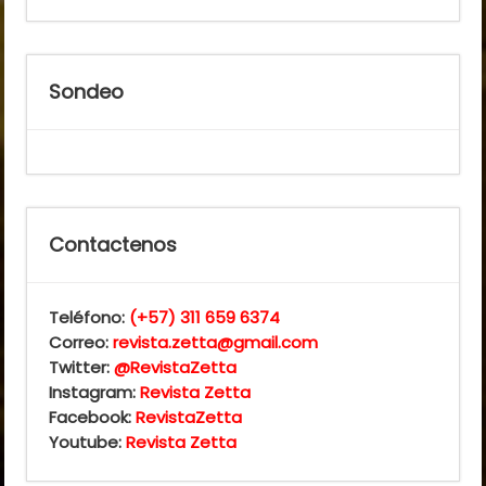
Sondeo
Contactenos
Teléfono:
(+57) 311 659 6374
Correo:
revista.zetta@gmail.com
Twitter:
@RevistaZetta
Instagram:
Revista Zetta
Facebook:
RevistaZetta
Youtube:
Revista Zetta