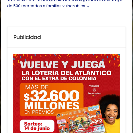
de 500 mercados a familias vulnerables
→
Publicidad