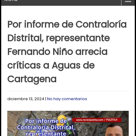
Por informe de Contraloría
Distrital, representante
Fernando Niño arrecia
críticas a Aguas de
Cartagena
diciembre 13, 2024
|
No hay comentarios