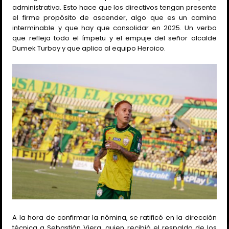
administrativa. Esto hace que los directivos tengan presente
el firme propósito de ascender, algo que es un camino
interminable y que hay que consolidar en 2025. Un verbo
que refleja todo el ímpetu y el empuje del señor alcalde
Dumek Turbay y que aplica al equipo Heroico.
A la hora de confirmar la nómina, se ratificó en la dirección
técnica a Sebastián Viera, quien recibió el respaldo de los