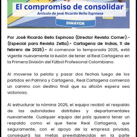
Por José Ricardo Bello Espinosa (Director Revista Corner).-
(Especial para Revista Zetta).- Cartagena de Indias, 11 de
febrero de 2025).-
Al comenzar la temporada 2025, está
vigente nuevamente la ilusión de tener al Real Cartagena en
la Primera División del Fútbol Profesional Colombiano.
Al moverse la pelota y pasar dos fechas luego de los
partidos en Palmira y Cartagena , Real Cartagena comienza
un camino con destino final que su afición espera sea
victorioso.
Al estructurar la nómina 2025, el equipo recibió el respaldo
de las autoridades distritales y departamentales
nuevamente. Cualquier equipo del país quisiera tener un
respaldo como el que tiene Real Cartagena, que
seguramente, con el apoyo de la empresa privada,
conseguirá las metas preestablecidas en la parte