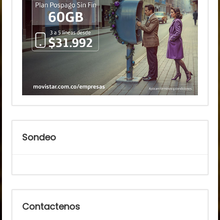
Sondeo
Contactenos