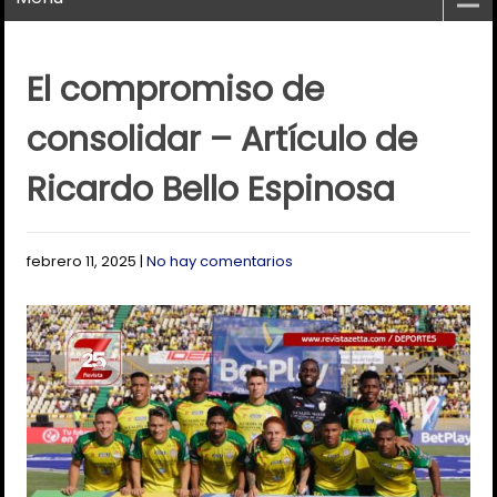
El compromiso de
consolidar – Artículo de
Ricardo Bello Espinosa
febrero 11, 2025
|
No hay comentarios