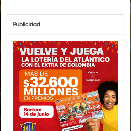
Publicidad