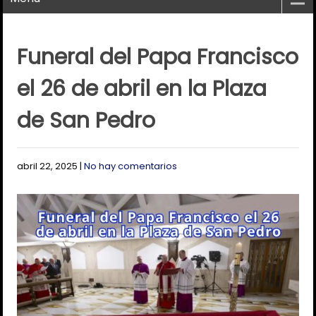
Funeral del Papa Francisco
el 26 de abril en la Plaza
de San Pedro
abril 22, 2025
|
No hay comentarios