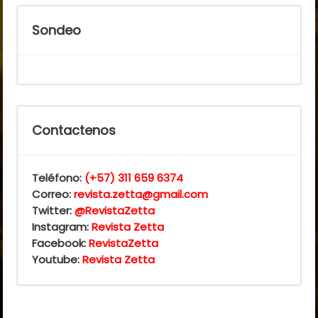
Sondeo
Contactenos
Teléfono:
(+57) 311 659 6374
Correo:
revista.zetta@gmail.com
Twitter:
@RevistaZetta
Instagram:
Revista Zetta
Facebook:
RevistaZetta
Youtube:
Revista Zetta