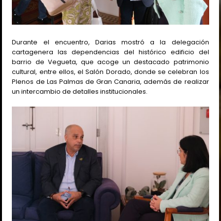
Durante el encuentro, Darias mostró a la delegación
cartagenera las dependencias del histórico edificio del
barrio de Vegueta, que acoge un destacado patrimonio
cultural, entre ellos, el Salón Dorado, donde se celebran los
Plenos de Las Palmas de Gran Canaria, además de realizar
un intercambio de detalles institucionales.