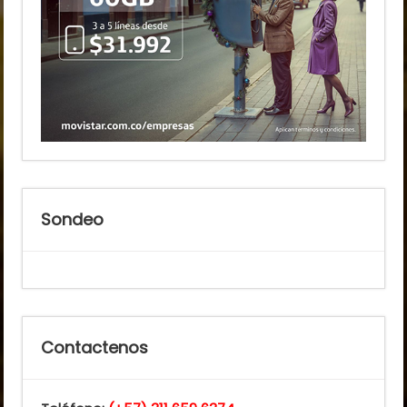
Sondeo
Contactenos