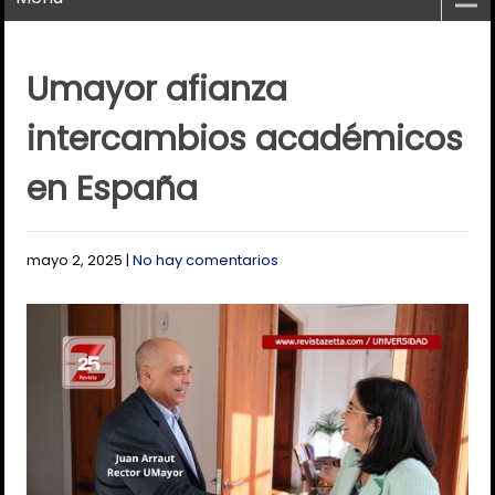
Umayor afianza
intercambios académicos
en España
mayo 2, 2025
|
No hay comentarios