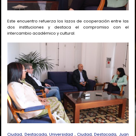
Este encuentro refuerza los lazos de cooperación entre las
dos instituciones y destaca el compromiso con el
intercambio académico y cultural.
Ciudad
,
Destacada
,
Universidad
,
Ciudad
,
Destacada
,
Juan