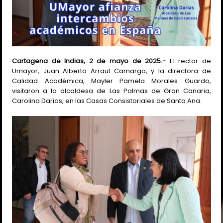
Cartagena de Indias, 2 de mayo de 2025.-
El rector de
Umayor, Juan Alberto Arraut Camargo, y la directora de
Calidad Académica, Mayler Pamela Morales Guardo,
visitaron a la alcaldesa de Las Palmas de Gran Canaria,
Carolina Darias, en las Casas Consistoriales de Santa Ana.