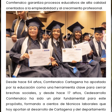
Comfenalco garantiza procesos educativos de alta calidad
orientados a la empleabilidad y al crecimiento profesional.
Desde hace 64 años, Comfenalco Cartagena ha apostado
por la educación como una herramienta clave para cerrar
brechas sociales, y desde hace 17 años, Cedesarrollo
Comfenalco ha sido un pilar fundamental para este
propósito, formando a cientos de técnicos laborales que
hoy aportan al desarrollo de Cartagena y del departamento