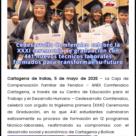
Cartagena de Indias, 5 de mayo de 2025
– La Caja de
Compensación Familiar de Fenalco – ANDI Comfenalco
Cartagena, a través de su Centro de Educación para el
Trabajo y el Desarrollo Humano – Cedesarrollo Comfenalco,
celebró con orgullo la trigésima primera (XXXI) Ceremonia
de Graduación, en la que 441 estudiantes culminaron
exitosamente su proceso de formación en 12 programas
técnico-laborales, reafirmando su compromiso con el
desarrollo social y económico de Cartagena y Bolívar.