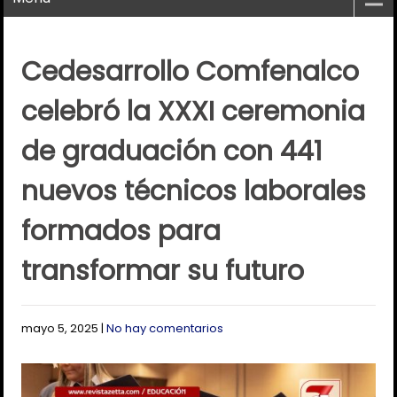
Cedesarrollo Comfenalco
celebró la XXXI ceremonia
de graduación con 441
nuevos técnicos laborales
formados para
transformar su futuro
mayo 5, 2025
|
No hay comentarios