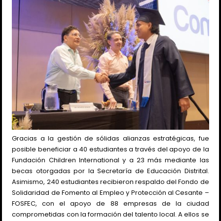
Gracias a la gestión de sólidas alianzas estratégicas, fue
posible beneficiar a 40 estudiantes a través del apoyo de la
Fundación Children International y a 23 más mediante las
becas otorgadas por la Secretaría de Educación Distrital.
Asimismo, 240 estudiantes recibieron respaldo del Fondo de
Solidaridad de Fomento al Empleo y Protección al Cesante –
FOSFEC, con el apoyo de 88 empresas de la ciudad
comprometidas con la formación del talento local. A ellos se