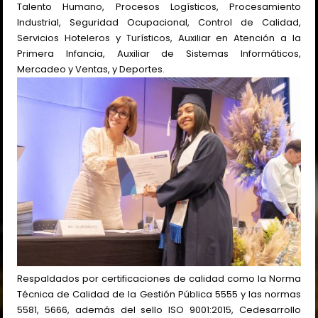
Talento Humano, Procesos Logísticos, Procesamiento
Industrial, Seguridad Ocupacional, Control de Calidad,
Servicios Hoteleros y Turísticos, Auxiliar en Atención a la
Primera Infancia, Auxiliar de Sistemas Informáticos,
Mercadeo y Ventas, y Deportes.
Respaldados por certificaciones de calidad como la Norma
Técnica de Calidad de la Gestión Pública 5555 y las normas
5581, 5666, además del sello ISO 9001:2015, Cedesarrollo