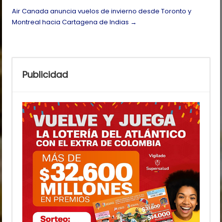
Air Canada anuncia vuelos de invierno desde Toronto y
Montreal hacia Cartagena de Indias
→
Publicidad