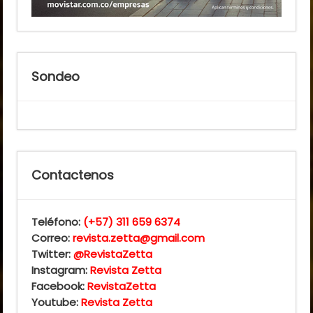
Sondeo
Contactenos
Teléfono:
(+57) 311 659 6374
Correo:
revista.zetta@gmail.com
Twitter:
@RevistaZetta
Instagram:
Revista Zetta
Facebook:
RevistaZetta
Youtube:
Revista Zetta