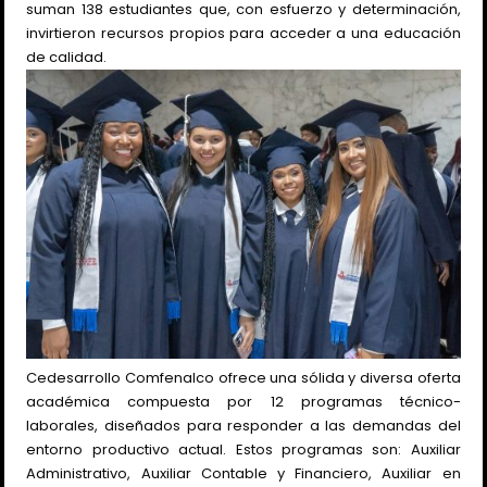
suman 138 estudiantes que, con esfuerzo y determinación,
invirtieron recursos propios para acceder a una educación
de calidad.
Cedesarrollo Comfenalco ofrece una sólida y diversa oferta
académica compuesta por 12 programas técnico-
laborales, diseñados para responder a las demandas del
entorno productivo actual. Estos programas son: Auxiliar
Administrativo, Auxiliar Contable y Financiero, Auxiliar en