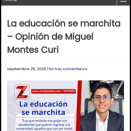
La educación se marchita
– Opinión de Miguel
Montes Curi
septiembre 25, 2025
|
No hay comentarios