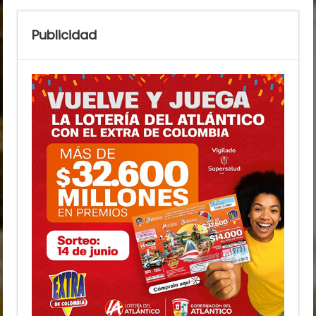
Publicidad