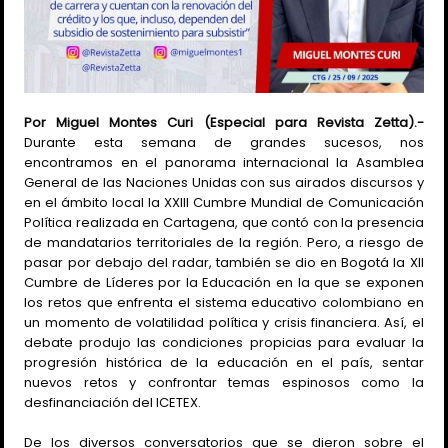
Por Miguel Montes Curi (Especial para Revista Zetta).-
Durante esta semana de grandes sucesos, nos
encontramos en el panorama internacional la Asamblea
General de las Naciones Unidas con sus airados discursos y
en el ámbito local la XXIII Cumbre Mundial de Comunicación
Política realizada en Cartagena, que contó con la presencia
de mandatarios territoriales de la región. Pero, a riesgo de
pasar por debajo del radar, también se dio en Bogotá la XII
Cumbre de Líderes por la Educación en la que se exponen
los retos que enfrenta el sistema educativo colombiano en
un momento de volatilidad política y crisis financiera. Así, el
debate produjo las condiciones propicias para evaluar la
progresión histórica de la educación en el país, sentar
nuevos retos y confrontar temas espinosos como la
desfinanciación del ICETEX.
De los diversos conversatorios que se dieron sobre el