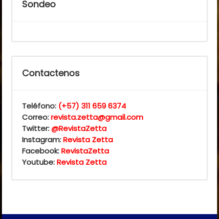
Sondeo
Contactenos
Teléfono:
(+57) 311 659 6374
Correo:
revista.zetta@gmail.com
Twitter:
@RevistaZetta
Instagram:
Revista Zetta
Facebook:
RevistaZetta
Youtube:
Revista Zetta