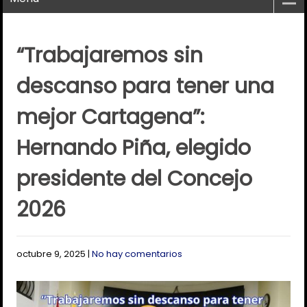
“Trabajaremos sin
descanso para tener una
mejor Cartagena”:
Hernando Piña, elegido
presidente del Concejo
2026
octubre 9, 2025
|
No hay comentarios