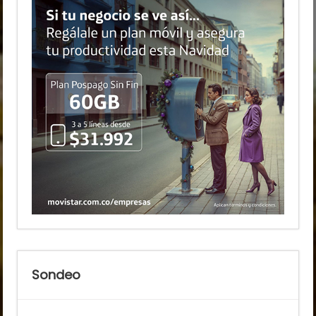
Sondeo