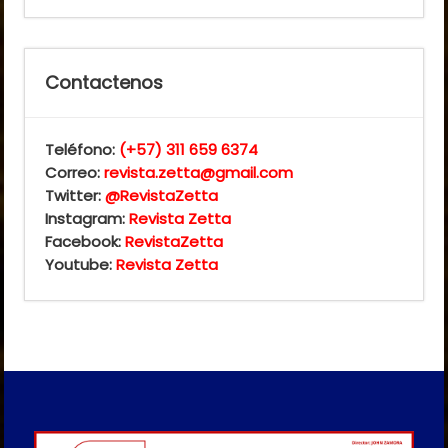
Contactenos
Teléfono:
(+57) 311 659 6374
Correo:
revista.zetta@gmail.com
Twitter:
@RevistaZetta
Instagram:
Revista Zetta
Facebook:
RevistaZetta
Youtube:
Revista Zetta