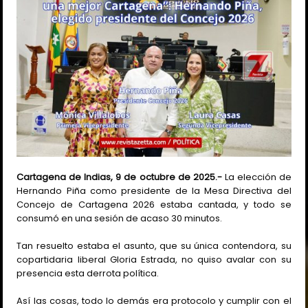
Cartagena de Indias, 9 de octubre de 2025.-
La elección de
Hernando Piña como presidente de la Mesa Directiva del
Concejo de Cartagena 2026 estaba cantada, y todo se
consumó en una sesión de acaso 30 minutos.
Tan resuelto estaba el asunto, que su única contendora, su
copartidaria liberal Gloria Estrada, no quiso avalar con su
presencia esta derrota política.
Así las cosas, todo lo demás era protocolo y cumplir con el