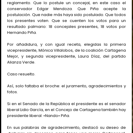
reglamento. Que lo postule un concejal, en este caso el
conservador Edgar Mendoza. Que Piña acepte la
postulación. Que nadie más haya sido postulado. Que todos
los presentes voten. Que se cuenten los votos para un
resultado palmario: 18 concejales presentes, 18 votos por
Hernando Piña.
Por añadidura, y con igual receta, elegidas la primera
vicepresidente, Mónica Villalobos, de la coalición Cartagena
Mejor, y segunda vicepresidente, Laura Díaz, del partido
Alianza Verde.
Caso resuelto.
Así, solo faltaba el broche: el juramento, agradecimientos y
fotos.
Si en el Senado de la República el presidente es el senador
liberal Lidio García, en el Concejo de Cartagena también hay
presidente liberal: «Nando» Piña.
En sus palabras de agradecimiento, destacó su deseo de