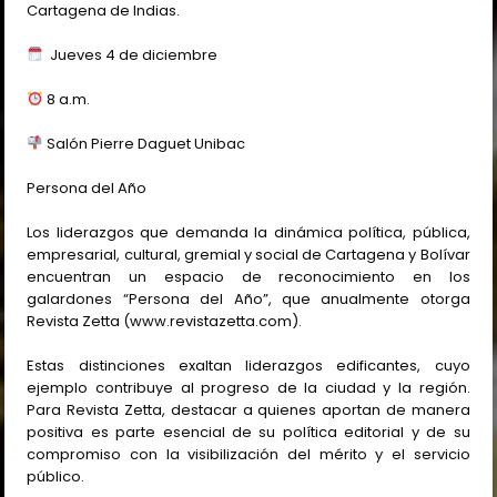
Cartagena de Indias.
Jueves 4 de diciembre
8 a.m.
Salón Pierre Daguet Unibac
Persona del Año
Los liderazgos que demanda la dinámica política, pública,
empresarial, cultural, gremial y social de Cartagena y Bolívar
encuentran un espacio de reconocimiento en los
galardones “Persona del Año”, que anualmente otorga
Revista Zetta (www.revistazetta.com).
Estas distinciones exaltan liderazgos edificantes, cuyo
ejemplo contribuye al progreso de la ciudad y la región.
Para Revista Zetta, destacar a quienes aportan de manera
positiva es parte esencial de su política editorial y de su
compromiso con la visibilización del mérito y el servicio
público.