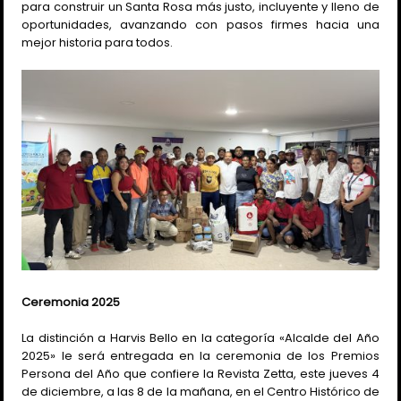
para construir un Santa Rosa más justo, incluyente y lleno de
oportunidades, avanzando con pasos firmes hacia una
mejor historia para todos.
Ceremonia 2025
La distinción a Harvis Bello en la categoría «Alcalde del Año
2025» le será entregada en la ceremonia de los Premios
Persona del Año que confiere la Revista Zetta, este jueves 4
de diciembre, a las 8 de la mañana, en el Centro Histórico de