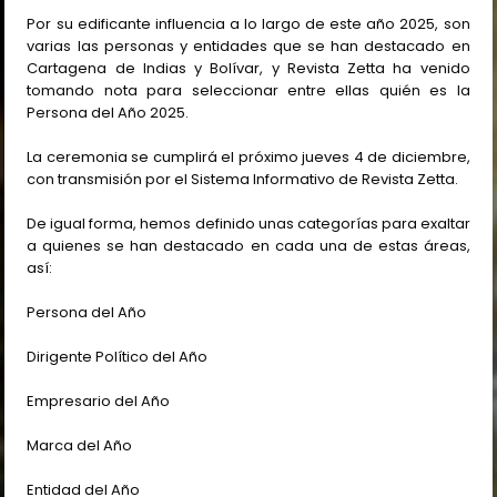
Por su edificante influencia a lo largo de este año 2025, son
varias las personas y entidades que se han destacado en
Cartagena de Indias y Bolívar, y Revista Zetta ha venido
tomando nota para seleccionar entre ellas quién es la
Persona del Año 2025.
La ceremonia se cumplirá el próximo jueves 4 de diciembre,
con transmisión por el Sistema Informativo de Revista Zetta.
De igual forma, hemos definido unas categorías para exaltar
a quienes se han destacado en cada una de estas áreas,
así:
Persona del Año
Dirigente Político del Año
Empresario del Año
Marca del Año
Entidad del Año