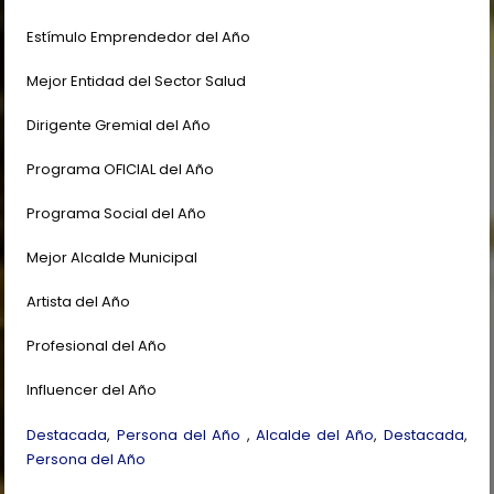
Estímulo Emprendedor del Año
Mejor Entidad del Sector Salud
Dirigente Gremial del Año
Programa OFICIAL del Año
Programa Social del Año
Mejor Alcalde Municipal
Artista del Año
Profesional del Año
Influencer del Año
Destacada
,
Persona del Año
,
Alcalde del Año
,
Destacada
,
Persona del Año