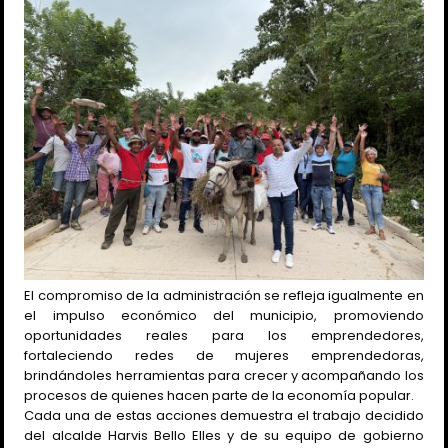
El compromiso de la administración se refleja igualmente en
el impulso económico del municipio, promoviendo
oportunidades reales para los emprendedores,
fortaleciendo redes de mujeres emprendedoras,
brindándoles herramientas para crecer y acompañando los
procesos de quienes hacen parte de la economía popular.
Cada una de estas acciones demuestra el trabajo decidido
del alcalde Harvis Bello Elles y de su equipo de gobierno