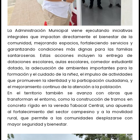
La Administración Municipal viene ejecutando iniciativas
integrales que impactan directamente el bienestar de la
comunidad, mejorando espacios, fortaleciendo servicios y
garantizando condiciones más dignas para las familias
santaroseras. Estas acciones incluyen la entrega de
dotaciones escolares, aulas escolares, comedor estudiantil
dotado, la adecuación de ambientes importantes para la
formación y el cuidado de la niñez, el impulso de actividades
que promueven la identidad y la participación ciudadana, y
el mejoramiento continuo de la atención a la población.
En el territorio también se avanza con obras que
transforman el entorno, como la construcción de tramos en
concreto rígido en la vereda Tabacal Central, una apuesta
al fortalecimiento del sector campesino y a la movilidad
rural, que permite a las comunidades desplazarse con
mayor seguridad y bienestar.