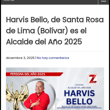
Harvis Bello, de Santa Rosa
de Lima (Bolívar) es el
Alcalde del Año 2025
diciembre 3, 2025
|
No hay comentarios