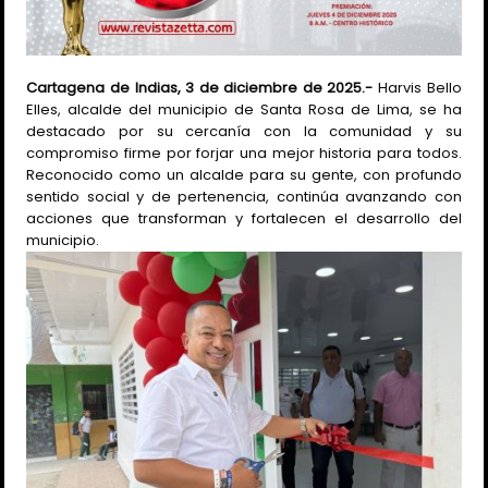
Cartagena de Indias, 3 de diciembre de 2025.-
Harvis Bello
Elles, alcalde del municipio de Santa Rosa de Lima, se ha
destacado por su cercanía con la comunidad y su
compromiso firme por forjar una mejor historia para todos.
Reconocido como un alcalde para su gente, con profundo
sentido social y de pertenencia, continúa avanzando con
acciones que transforman y fortalecen el desarrollo del
municipio.