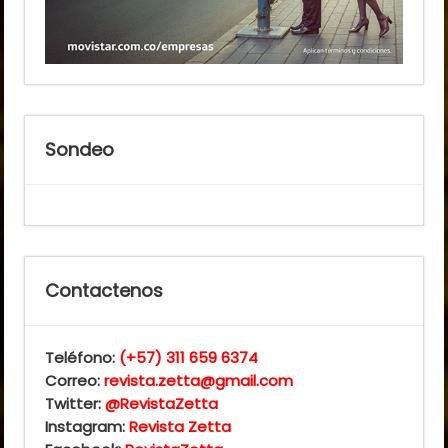
Sondeo
Contactenos
Teléfono:
(+57) 311 659 6374
Correo:
revista.zetta@gmail.com
Twitter:
@RevistaZetta
Instagram:
Revista Zetta