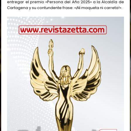
entregar el premio «Persona del Año 2025» a la Alcaldía de
Cartagena y su contundente frase: «¡Ni maqueta ni carreta!».