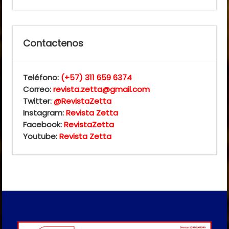
Contactenos
Teléfono:
(+57) 311 659 6374
Correo:
revista.zetta@gmail.com
Twitter:
@RevistaZetta
Instagram:
Revista Zetta
Facebook:
RevistaZetta
Youtube:
Revista Zetta