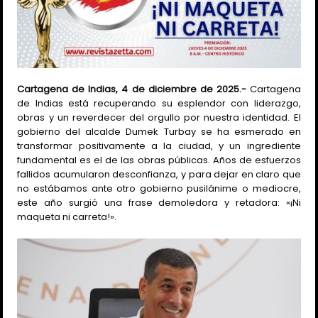
Cartagena de Indias, 4 de diciembre de 2025.-
Cartagena
de Indias está recuperando su esplendor con liderazgo,
obras y un reverdecer del orgullo por nuestra identidad. El
gobierno del alcalde Dumek Turbay se ha esmerado en
transformar positivamente a la ciudad, y un ingrediente
fundamental es el de las obras públicas. Años de esfuerzos
fallidos acumularon desconfianza, y para dejar en claro que
no estábamos ante otro gobierno pusilánime o mediocre,
este año surgió una frase demoledora y retadora: «¡Ni
maqueta ni carreta!».