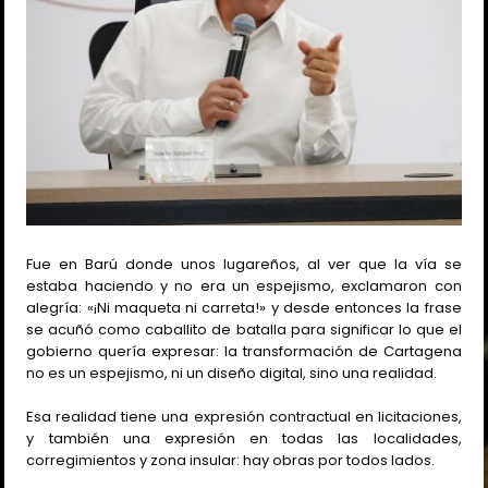
Fue en Barú donde unos lugareños, al ver que la vía se
estaba haciendo y no era un espejismo, exclamaron con
alegría: «¡Ni maqueta ni carreta!» y desde entonces la frase
se acuñó como caballito de batalla para significar lo que el
gobierno quería expresar: la transformación de Cartagena
no es un espejismo, ni un diseño digital, sino una realidad.
Esa realidad tiene una expresión contractual en licitaciones,
y también una expresión en todas las localidades,
corregimientos y zona insular: hay obras por todos lados.