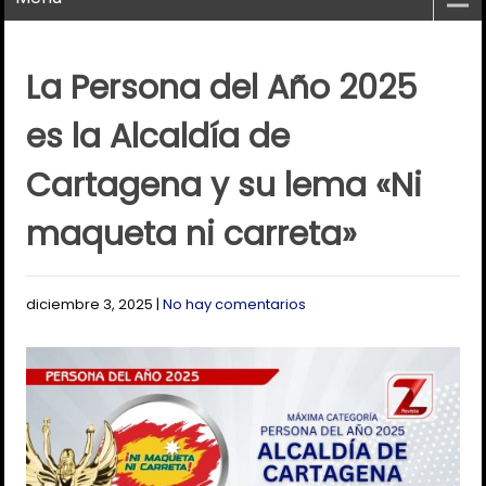
La Persona del Año 2025
es la Alcaldía de
Cartagena y su lema «Ni
maqueta ni carreta»
diciembre 3, 2025
|
No hay comentarios