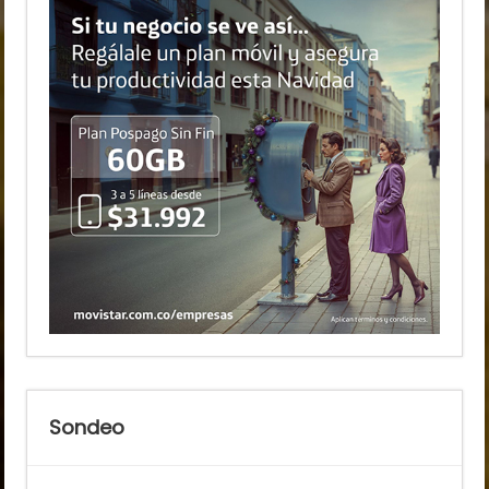
Sondeo