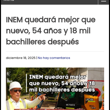
INEM quedará mejor que
nuevo, 54 años y 18 mil
bachilleres después
diciembre 18, 2025
|
No hay comentarios