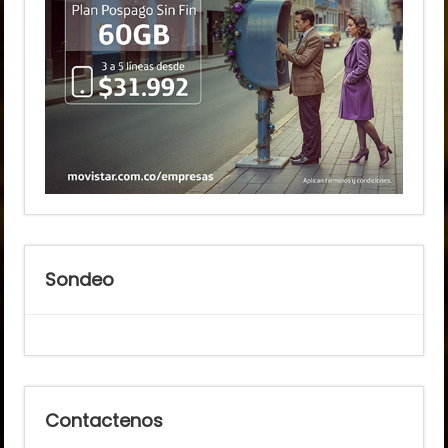
Sondeo
Contactenos