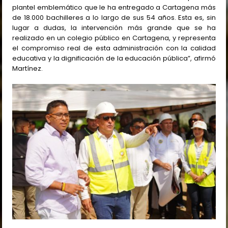
plantel emblemático que le ha entregado a Cartagena más
de 18.000 bachilleres a lo largo de sus 54 años. Esta es, sin
lugar a dudas, la intervención más grande que se ha
realizado en un colegio público en Cartagena, y representa
el compromiso real de esta administración con la calidad
educativa y la dignificación de la educación pública”, afirmó
Martínez.