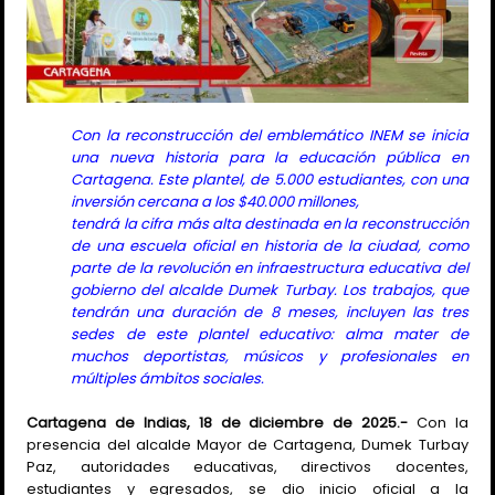
Con la reconstrucción del emblemático INEM se inicia
una nueva historia para la educación pública en
Cartagena. Este plantel, de 5.000 estudiantes, con una
inversión cercana a los $40.000 millones,
tendrá la cifra más alta destinada en la reconstrucción
de una escuela oficial en historia de la ciudad, como
parte de la revolución en infraestructura educativa del
gobierno del alcalde Dumek Turbay. Los trabajos, que
tendrán una duración de 8 meses, incluyen las tres
sedes de este plantel educativo: alma mater de
muchos deportistas, músicos y profesionales en
múltiples ámbitos sociales.
Cartagena de Indias, 18 de diciembre de 2025.-
Con la
presencia del alcalde Mayor de Cartagena, Dumek Turbay
Paz, autoridades educativas, directivos docentes,
estudiantes y egresados, se dio inicio oficial a la