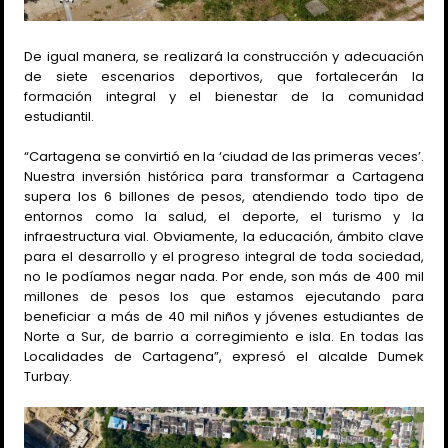
De igual manera, se realizará la construcción y adecuación
de siete escenarios deportivos, que fortalecerán la
formación integral y el bienestar de la comunidad
estudiantil.
“Cartagena se convirtió en la ‘ciudad de las primeras veces’.
Nuestra inversión histórica para transformar a Cartagena
supera los 6 billones de pesos, atendiendo todo tipo de
entornos como la salud, el deporte, el turismo y la
infraestructura vial. Obviamente, la educación, ámbito clave
para el desarrollo y el progreso integral de toda sociedad,
no le podíamos negar nada. Por ende, son más de 400 mil
millones de pesos los que estamos ejecutando para
beneficiar a más de 40 mil niños y jóvenes estudiantes de
Norte a Sur, de barrio a corregimiento e isla. En todas las
Localidades de Cartagena”, expresó el alcalde Dumek
Turbay.