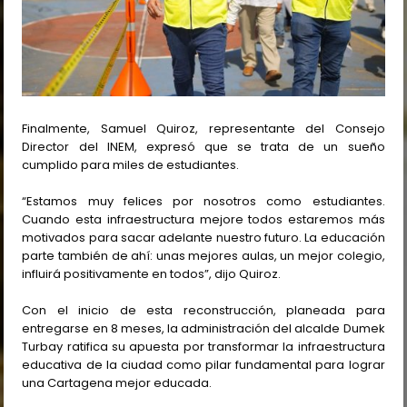
Finalmente, Samuel Quiroz, representante del Consejo
Director del INEM, expresó que se trata de un sueño
cumplido para miles de estudiantes.
“Estamos muy felices por nosotros como estudiantes.
Cuando esta infraestructura mejore todos estaremos más
motivados para sacar adelante nuestro futuro. La educación
parte también de ahí: unas mejores aulas, un mejor colegio,
influirá positivamente en todos”, dijo Quiroz.
Con el inicio de esta reconstrucción, planeada para
entregarse en 8 meses, la administración del alcalde Dumek
Turbay ratifica su apuesta por transformar la infraestructura
educativa de la ciudad como pilar fundamental para lograr
una Cartagena mejor educada.