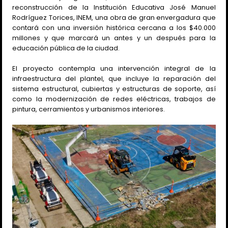
reconstrucción de la Institución Educativa José Manuel
Rodríguez Torices, INEM, una obra de gran envergadura que
contará con una inversión histórica cercana a los $40.000
millones y que marcará un antes y un después para la
educación pública de la ciudad.
El proyecto contempla una intervención integral de la
infraestructura del plantel, que incluye la reparación del
sistema estructural, cubiertas y estructuras de soporte, así
como la modernización de redes eléctricas, trabajos de
pintura, cerramientos y urbanismos interiores.