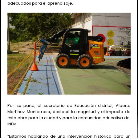
adecuados para el aprendizaje.
Por su parte, el secretario de Educación distrital, Alberto
Martínez Monterrosa, destacó la magnitud y el impacto de
esta obra para la ciudad y para la comunidad educativa del
INEM.
“Estamos hablando de una intervención histórica para un