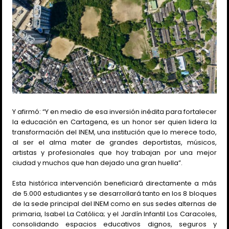
Y afirmó: “Y en medio de esa inversión inédita para fortalecer
la educación en Cartagena, es un honor ser quien lidera la
transformación del INEM, una institución que lo merece todo,
al ser el alma mater de grandes deportistas, músicos,
artistas y profesionales que hoy trabajan por una mejor
ciudad y muchos que han dejado una gran huella”.
Esta histórica intervención beneficiará directamente a más
de 5.000 estudiantes y se desarrollará tanto en los 8 bloques
de la sede principal del INEM como en sus sedes alternas de
primaria, Isabel La Católica; y el Jardín Infantil Los Caracoles,
consolidando espacios educativos dignos, seguros y