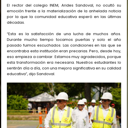
El rector del colegio INEM, Arides Sandoval, no ocultó su
emoción frente a la materialización de la anhelada noticia
por la que la comunidad educativa esperó en las últimas
décadas.
“Esta es la satisfacción de una lucha de muchos años.
Durante mucho tiempo tocamos puertas y solo el año
pasado fuimos escuchados. Las condiciones en las que se
encontraba esta institución eran precarias. Pero, desde hoy,
eso empieza a cambiar. Estamos muy agradecidos, porque
esta transformación era necesaria. Nuestros estudiantes lo
sentirán día a día, con una mejora significativa en su calidad
educativa”, dijo Sandoval.