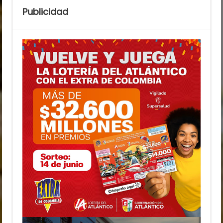
Publicidad