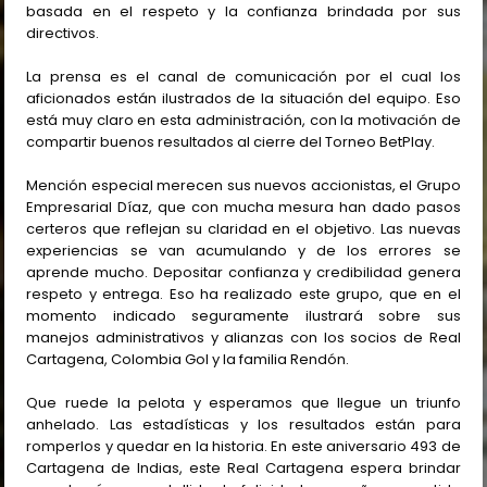
basada en el respeto y la confianza brindada por sus
directivos.
La prensa es el canal de comunicación por el cual los
aficionados están ilustrados de la situación del equipo. Eso
está muy claro en esta administración, con la motivación de
compartir buenos resultados al cierre del Torneo BetPlay.
Mención especial merecen sus nuevos accionistas, el Grupo
Empresarial Díaz, que con mucha mesura han dado pasos
certeros que reflejan su claridad en el objetivo. Las nuevas
experiencias se van acumulando y de los errores se
aprende mucho. Depositar confianza y credibilidad genera
respeto y entrega. Eso ha realizado este grupo, que en el
momento indicado seguramente ilustrará sobre sus
manejos administrativos y alianzas con los socios de Real
Cartagena, Colombia Gol y la familia Rendón.
Que ruede la pelota y esperamos que llegue un triunfo
anhelado. Las estadísticas y los resultados están para
romperlos y quedar en la historia. En este aniversario 493 de
Cartagena de Indias, este Real Cartagena espera brindar