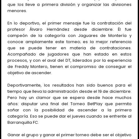
que los lleve a primera división y organizar las divisiones
menores.
En lo deportivo, el primer mensaje fue la contratación del
profesor Álvaro Hernández desde diciembre. Él fue
campeón de la categoría con Jaguares de Montería y
conoce ampliamente este torneo; es la mejor referencia
que se puede tener en materia de contrataciones.
Acompañado de jugadores que han estado en estos
procesos, y con el aval del DT, liderados por la experiencia
de Freddy Montero, tienen el compromiso de conseguir el
objetivo de ascender.
Deportivamente, los resultados han sido buenos para el
tiempo que lleva la administración desde el 19 de diciembre.
Pero hay un clamor que se espera desde hace muchos
años: disputar una final del Torneo BetPlay que permita
soñar con la posibilidad de ascender a la primera
categoría. Eso se puede dar el jueves cuando se enfrente al
Barranquilla FC.
Ganar el grupo y ganar el primer torneo debe ser el objetivo