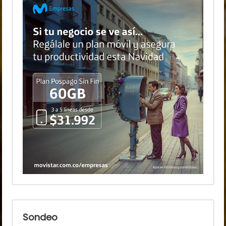
Sondeo