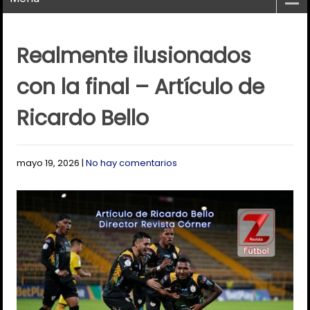
Realmente ilusionados
con la final – Artículo de
Ricardo Bello
mayo 19, 2026
|
No hay comentarios