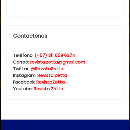
Contactenos
Teléfono:
(+57) 311 659 6374
Correo:
revista.zetta@gmail.com
Twitter:
@RevistaZetta
Instagram:
Revista Zetta
Facebook:
RevistaZetta
Youtube:
Revista Zetta