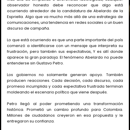
observador honesto debe reconocer que algo está
ocurriendo alrededor de la candidatura de Abelardo de la
Espriella. Algo que va mucho más allá de una estrategia de
comunicaciones, una tendencia en redes sociales o un buen
discurso de campaña.
Lo que está ocurriendo es que una parte importante del país
comenzó a identificarse con un mensaje que interpreta su
frustración, pero también sus expectativas, Y es allí donde
aparece la gran paradoja. El fenómeno Abelardo no puede
entenderse sin Gustavo Petro.
Los gobiernos no solamente generan apoyo. También
producen reacciones. Cada decisión, cada discurso, cada
promesa incumplida y cada expectativa frustrada terminan
moldeando el escenario político que viene después.
Petro llegó al poder prometiendo una transformación
histórica. Prometió un cambio profundo para Colombia.
Millones de ciudadanos creyeron en esa propuesta y le
entregaron su confianza.