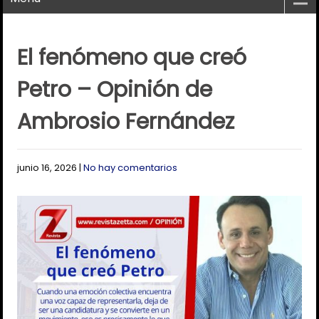
El fenómeno que creó
Petro – Opinión de
Ambrosio Fernández
junio 16, 2026
|
No hay comentarios