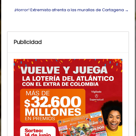
¡Horror! Extremista afrenta a las murallas de Cartagena
→
Publicidad