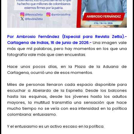
Por Ambrosio Fernández (Especial para Revista Zetta).-
Cartagena de Indias, 16 de junio de 2026.-
Una imagen vale
más que mil palabras, pero hay momentos en los que una
fotografía vale más que cien encuestas.
Hace unos pocos días, en la Plaza de la Aduana de
Cartagena, ocurrió uno de esos momentos.
Miles de personas llenaron cada espacio disponible para
escuchar a Abelardo de la Espriella. Desde los balcones
hasta las esquinas, desde los jóvenes hasta los adultos
mayores, la multitud transmitía una sensación que hace
mucho tiempo no se veía con esa intensidad en la política
colombiana: entusiasmo.
Y el entusiasmo es un activo escaso en la política.