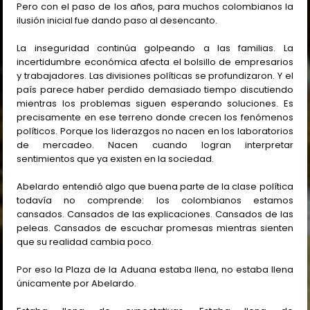
Pero con el paso de los años, para muchos colombianos la
ilusión inicial fue dando paso al desencanto.
La inseguridad continúa golpeando a las familias. La
incertidumbre económica afecta el bolsillo de empresarios
y trabajadores. Las divisiones políticas se profundizaron. Y el
país parece haber perdido demasiado tiempo discutiendo
mientras los problemas siguen esperando soluciones. Es
precisamente en ese terreno donde crecen los fenómenos
políticos. Porque los liderazgos no nacen en los laboratorios
de mercadeo. Nacen cuando logran interpretar
sentimientos que ya existen en la sociedad.
Abelardo entendió algo que buena parte de la clase política
todavía no comprende: los colombianos estamos
cansados. Cansados de las explicaciones. Cansados de las
peleas. Cansados de escuchar promesas mientras sienten
que su realidad cambia poco.
Por eso la Plaza de la Aduana estaba llena, no estaba llena
únicamente por Abelardo.