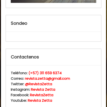
Sondeo
Contactenos
Teléfono:
(+57) 311 659 6374
Correo:
revista.zetta@gmail.com
Twitter:
@RevistaZetta
Instagram:
Revista Zetta
Facebook:
RevistaZetta
Youtube:
Revista Zetta