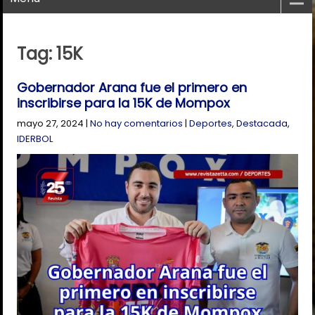
Tag: 15K
Gobernador Arana fue el primero en
inscribirse para la 15K de Mompox
mayo 27, 2024
|
No hay comentarios
|
Deportes
,
Destacada
,
IDERBOL