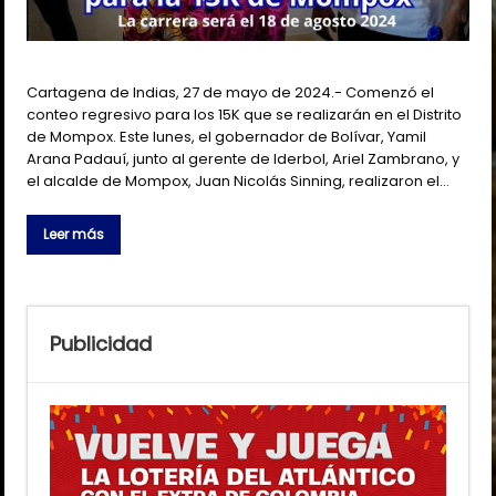
Cartagena de Indias, 27 de mayo de 2024.- Comenzó el
conteo regresivo para los 15K que se realizarán en el Distrito
de Mompox. Este lunes, el gobernador de Bolívar, Yamil
Arana Padauí, junto al gerente de Iderbol, Ariel Zambrano, y
el alcalde de Mompox, Juan Nicolás Sinning, realizaron el…
Leer más
Publicidad