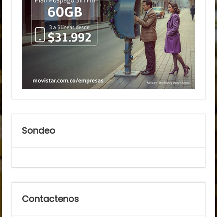
Sondeo
Contactenos