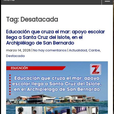
Tag: Desatacada
Educación que cruza el mar: apoyo escolar
llega a Santa Cruz del Islote, en el
Archipiélago de San Bernardo
marzo 14, 2026
|
No hay comentarios
|
Actualidad
,
Caribe
,
Destacada