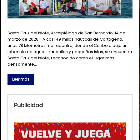
Santa Cruz del Islote, Archipiélago de San Bernardo, 14 de
marzo de 2026.- A casi 49 millas náuticas de Cartagena,
unos 78 kilómetros mar adentro, donde el Caribe dibuja un
laberinto de aguas tranquilas y pequeñas islas, se encuentra
Santa Cruz del Islote, reconocido como el lugar más
densamente…
Leer más
Publicidad