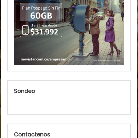
Sondeo
Contactenos