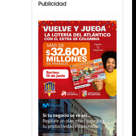
Publicidad