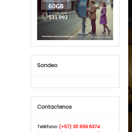
Sondeo
Contactenos
Teléfono:
(+57) 311 659 6374