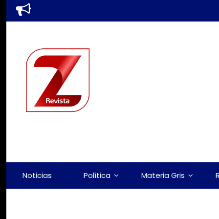
Noticias
Política
Materia Gris