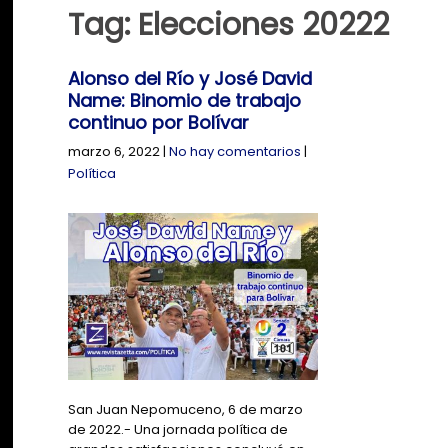
Tag: Elecciones 20222
Alonso del Río y José David
Name: Binomio de trabajo
continuo por Bolívar
marzo 6, 2022
|
No hay comentarios
|
Política
San Juan Nepomuceno, 6 de marzo
de 2022.- Una jornada política de