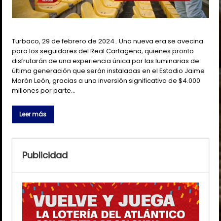
Turbaco, 29 de febrero de 2024.. Una nueva era se avecina
para los seguidores del Real Cartagena, quienes pronto
disfrutarán de una experiencia única por las luminarias de
última generación que serán instaladas en el Estadio Jaime
Morón León, gracias a una inversión significativa de $4.000
millones por parte…
Leer más
Publicidad