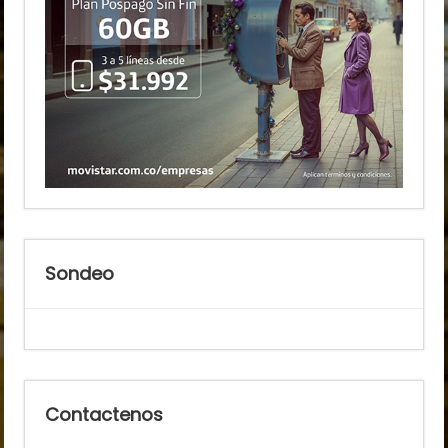
Sondeo
Contactenos