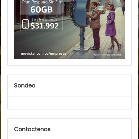
Sondeo
Contactenos