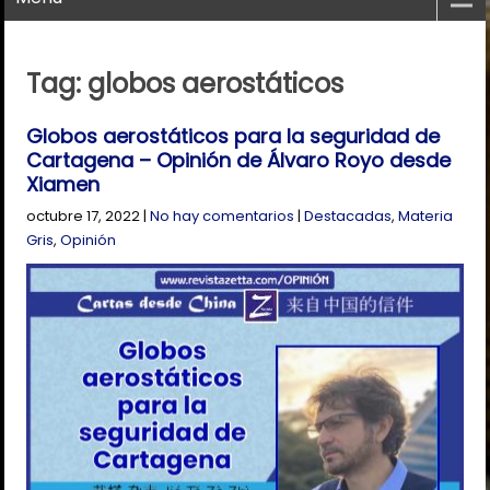
Tag: globos aerostáticos
Globos aerostáticos para la seguridad de
Cartagena – Opinión de Álvaro Royo desde
Xiamen
octubre 17, 2022
|
No hay comentarios
|
Destacadas
,
Materia
Gris
,
Opinión