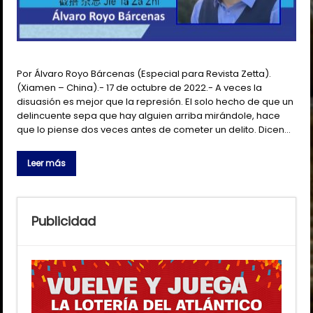
Por Álvaro Royo Bárcenas (Especial para Revista Zetta).
(Xiamen – China).- 17 de octubre de 2022.- A veces la
disuasión es mejor que la represión. El solo hecho de que un
delincuente sepa que hay alguien arriba mirándole, hace
que lo piense dos veces antes de cometer un delito. Dicen…
Leer más
Publicidad