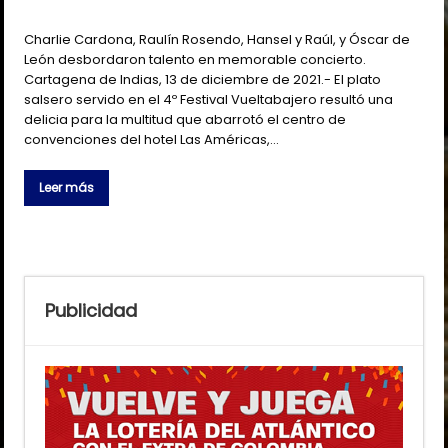
Charlie Cardona, Raulín Rosendo, Hansel y Raúl, y Óscar de
León desbordaron talento en memorable concierto.
Cartagena de Indias, 13 de diciembre de 2021.- El plato
salsero servido en el 4º Festival Vueltabajero resultó una
delicia para la multitud que abarrotó el centro de
convenciones del hotel Las Américas,…
Leer más
Publicidad