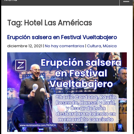
Tag: Hotel Las Américas
Erupción salsera en Festival Vueltabajero
diciembre 12, 2021
|
No hay comentarios
|
Cultura
,
Música