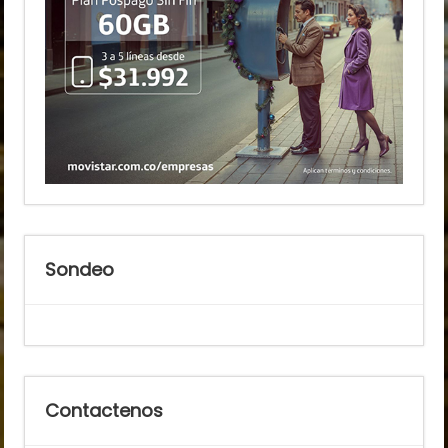
Sondeo
Contactenos