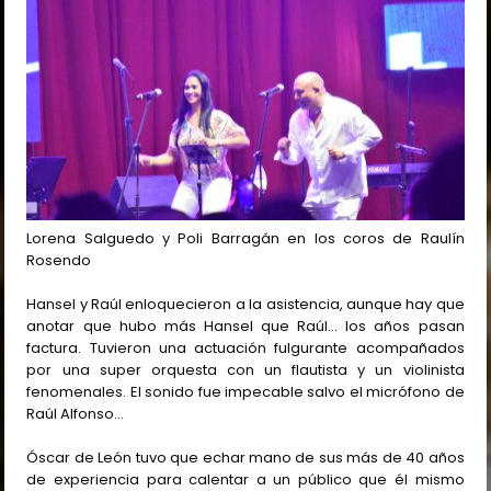
Lorena Salguedo y Poli Barragán en los coros de Raulín
Rosendo
Hansel y Raúl enloquecieron a la asistencia, aunque hay que
anotar que hubo más Hansel que Raúl… los años pasan
factura. Tuvieron una actuación fulgurante acompañados
por una super orquesta con un flautista y un violinista
fenomenales. El sonido fue impecable salvo el micrófono de
Raúl Alfonso…
Óscar de León tuvo que echar mano de sus más de 40 años
de experiencia para calentar a un público que él mismo