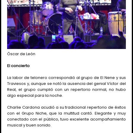
Óscar de León
El concierto
La labor de telonero correspondió al grupo de El Nene y sus
Traviesos y, aunque se notó la ausencia del genial Víctor del
Real, el grupo cumplió con un repertorio normal, no hubo
algo especial para la noche.
Charlie Cardona acudió a su tradicional repertorio de éxitos
con el Grupo Niche, que la multitud cantó. Elegante y muy
conectado con el público, tuvo excelente acompañamiento
musical y buen sonido.