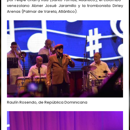
venezolano Abner Josué Jaramillo y la trombonista Dirley
Arenas (Palmar de Varela, Atlántico).
Raulín Rosendo, de República Dominicana