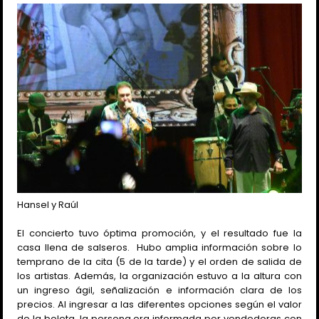
Hansel y Raúl
El concierto tuvo óptima promoción, y el resultado fue la
casa llena de salseros.
Hubo amplia información sobre lo
temprano de la cita (5 de la tarde) y el orden de salida de
los artistas. Además, la organización estuvo a la altura con
un ingreso ágil, señalización e información clara de los
precios. Al ingresar a las diferentes opciones según el valor
de la boleta, la persona era informada por vendedoras con