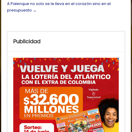
A Palenque no solo se le lleva en el corazón sino en el
presupuesto
→
Publicidad