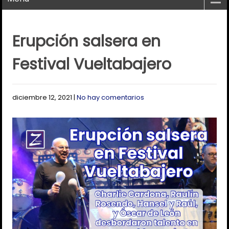
Erupción salsera en
Festival Vueltabajero
diciembre 12, 2021
|
No hay comentarios