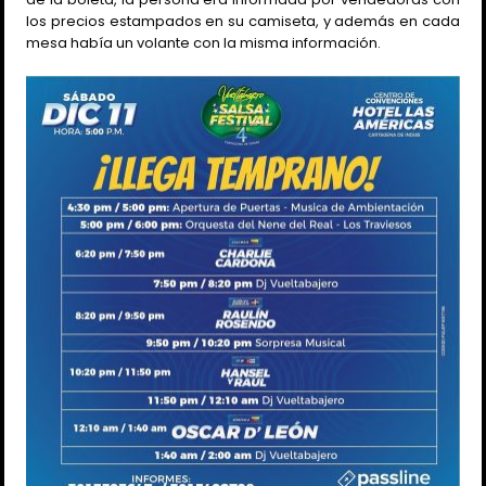
los precios estampados en su camiseta, y además en cada
mesa había un volante con la misma información.