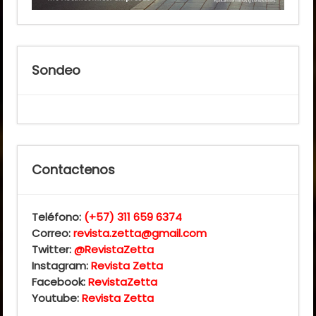
Sondeo
Contactenos
Teléfono:
(+57) 311 659 6374
Correo:
revista.zetta@gmail.com
Twitter:
@RevistaZetta
Instagram:
Revista Zetta
Facebook:
RevistaZetta
Youtube:
Revista Zetta