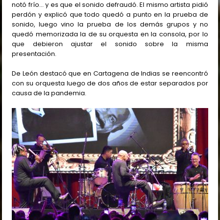
notó frío… y es que el sonido defraudó. El mismo artista pidió
perdón y explicó que todo quedó a punto en la prueba de
sonido, luego vino la prueba de los demás grupos y no
quedó memorizada la de su orquesta en la consola, por lo
que debieron ajustar el sonido sobre la misma
presentación.
De León destacó que en Cartagena de Indias se reencontró
con su orquesta luego de dos años de estar separados por
causa de la pandemia.