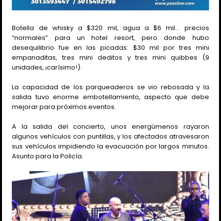
Botella de whisky a $320 mil, agua a $6 mil… precios
“normales” para un hotel resort, pero donde hubo
desequilibrio fue en las picadas: $30 mil por tres mini
empanaditas, tres mini deditos y tres mini quibbes (9
unidades, ¡carísimo!).
La capacidad de los parqueaderos se vio rebosada y la
salida tuvo enorme embotellamiento, aspecto que debe
mejorar para próximos eventos.
A la salida del concierto, unos energúmenos rayaron
algunos vehículos con puntillas, y los afectados atravesaron
sus vehículos impidiendo la evacuación por largos minutos.
Asunto para la Policía.