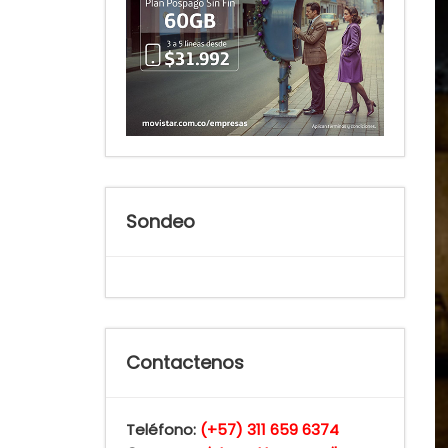
Sondeo
Contactenos
Teléfono:
(+57) 311 659 6374