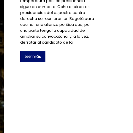
temperatura política presidencia
sigue en aumento. Ocho aspirantes
presidencias del espectro centro
derecha se reunieron en Bogotá para
cocinar una alianza política que, por
una parte tenga la capacidad de
ampliar su convocatoria, y, a la vez,
derrotar al candidato de la…
Leer más