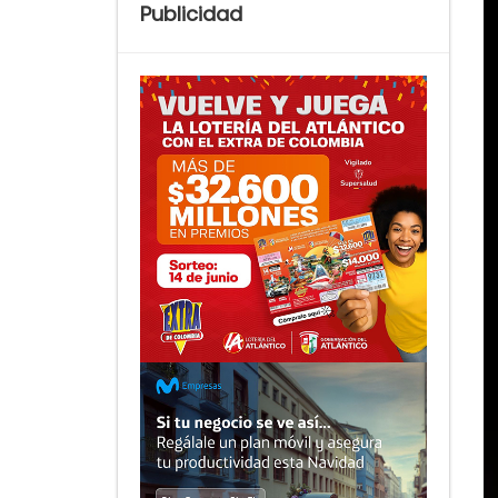
Publicidad