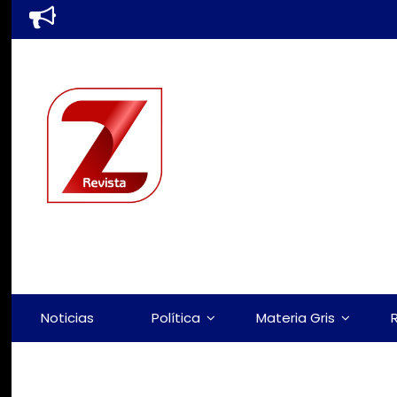
Noticias
Política
Materia Gris