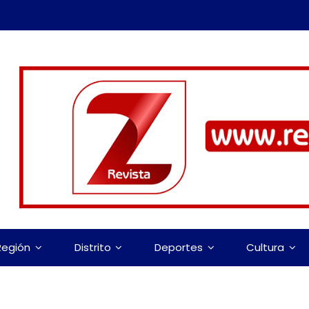
Región
Distrito
Deportes
Cultura