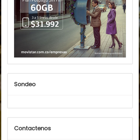
Sondeo
Contactenos