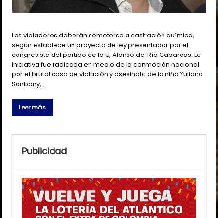
Los violadores deberán someterse a castración química,
según establece un proyecto de ley presentador por el
congresista del partido de la U, Alonso del Río Cabarcas. La
iniciativa fue radicada en medio de la conmoción nacional
por el brutal caso de violación y asesinato de la niña Yuliana
Sanbony,…
Leer más
Publicidad