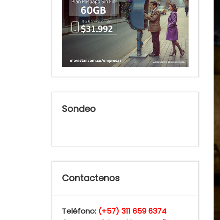
Sondeo
Contactenos
Teléfono:
(+57) 311 659 6374