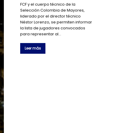
FCF y el cuerpo técnico de la
Selección Colombia de Mayores,
liderado por el director técnico
Néstor Lorenzo, se permiten informar
la lista de jugadores convocados
para representar al…
Leer más