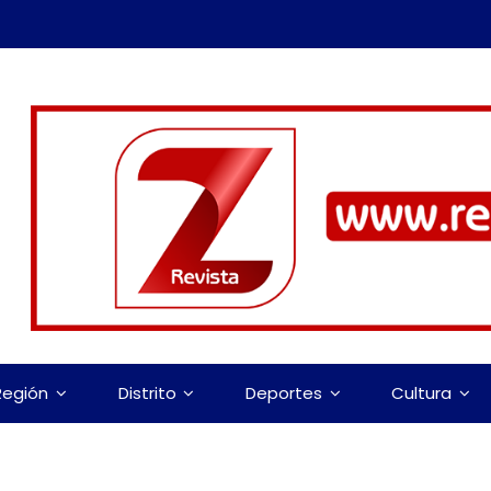
Región
Distrito
Deportes
Cultura