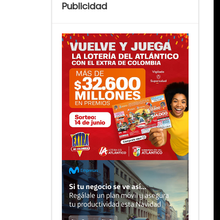
Publicidad