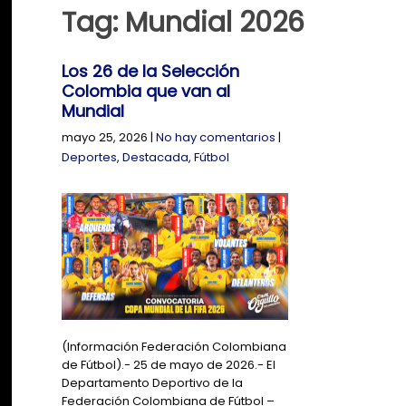
Tag: Mundial 2026
Los 26 de la Selección
Colombia que van al
Mundial
mayo 25, 2026
|
No hay comentarios
|
Deportes
,
Destacada
,
Fútbol
(Información Federación Colombiana
de Fútbol).- 25 de mayo de 2026.- El
Departamento Deportivo de la
Federación Colombiana de Fútbol –