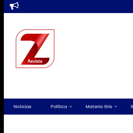
Noticias
Política
Materia Gris