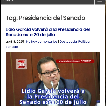
Tag: Presidencia del Senado
Lidio García volverá a la Presidencia del
Senado este 20 de julio
abril 8, 2025
|
No hay comentarios
|
Destacada
,
Política
,
Senado