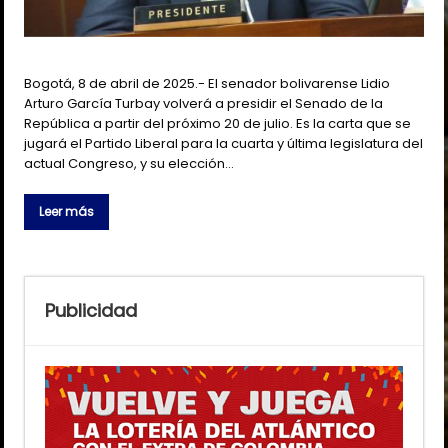
Bogotá, 8 de abril de 2025.- El senador bolivarense Lidio
Arturo García Turbay volverá a presidir el Senado de la
República a partir del próximo 20 de julio. Es la carta que se
jugará el Partido Liberal para la cuarta y última legislatura del
actual Congreso, y su elección…
Leer más
Publicidad