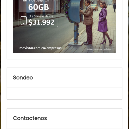
Sondeo
Contactenos