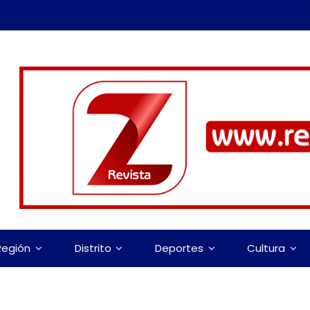
Región
Distrito
Deportes
Cultura