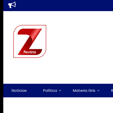
Noticias
Política
Materia Gris