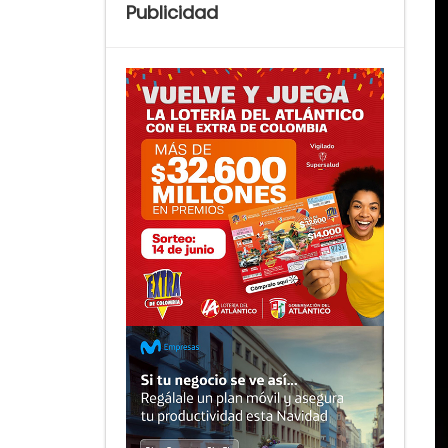
Publicidad