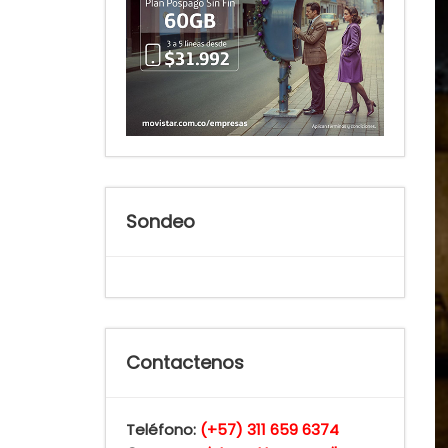
Sondeo
Contactenos
Teléfono:
(+57) 311 659 6374