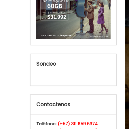
Sondeo
Contactenos
Teléfono:
(+57) 311 659 6374