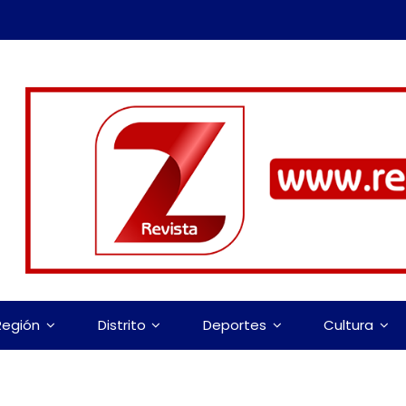
Región
Distrito
Deportes
Cultura