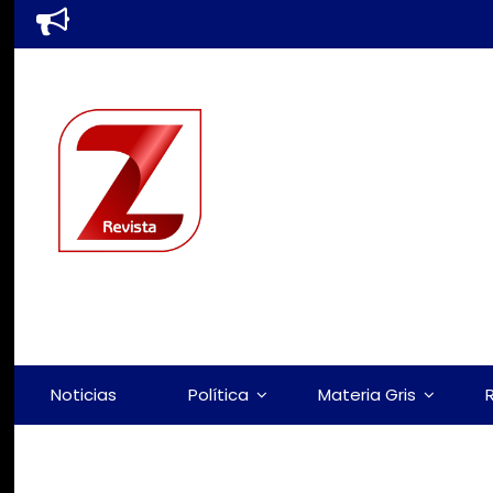
Noticias
Política
Materia Gris