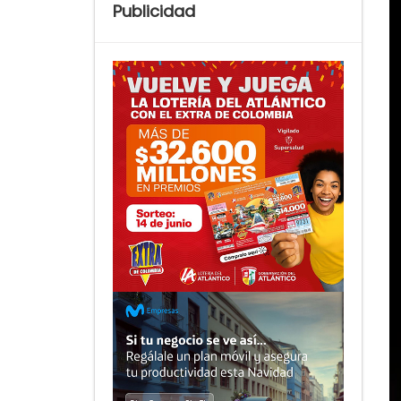
Publicidad