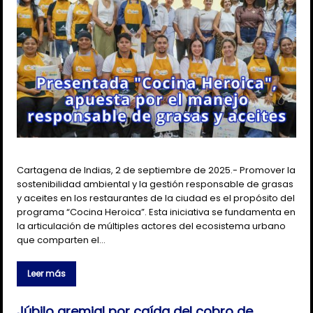
Cartagena de Indias, 2 de septiembre de 2025.- Promover la
sostenibilidad ambiental y la gestión responsable de grasas
y aceites en los restaurantes de la ciudad es el propósito del
programa “Cocina Heroica”. Esta iniciativa se fundamenta en
la articulación de múltiples actores del ecosistema urbano
que comparten el…
Leer más
Júbilo gremial por caída del cobro de