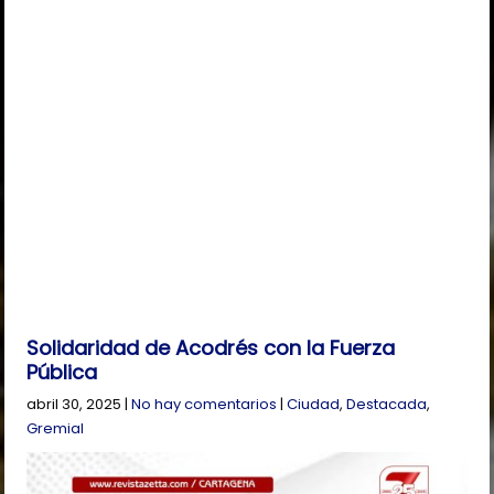
Solidaridad de Acodrés con la Fuerza
Pública
abril 30, 2025
|
No hay comentarios
|
Ciudad
,
Destacada
,
Gremial