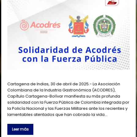
Cartagena de Indias, 30 de abril de 2025.- La Asociación
Colombiana de la Industria Gastronómica (ACODRES),
Capítulo Cartagena-Bolívar manifiesta su más profunda
solidaridad con la Fuerza Pública de Colombia integrada por
la Policía Nacional y las Fuerzas Militares ante los recientes y
lamentables atentados que han cobrado la vida…
Leer más