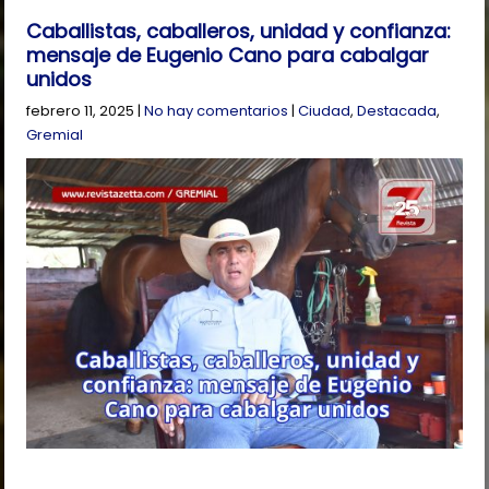
Caballistas, caballeros, unidad y confianza:
mensaje de Eugenio Cano para cabalgar
unidos
febrero 11, 2025
|
No hay comentarios
|
Ciudad
,
Destacada
,
Gremial