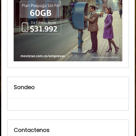
Sondeo
Contactenos