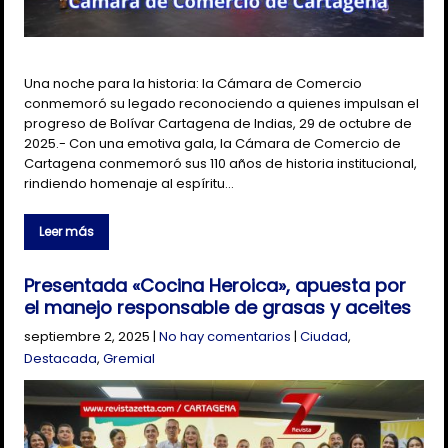
Una noche para la historia: la Cámara de Comercio
conmemoró su legado reconociendo a quienes impulsan el
progreso de Bolívar Cartagena de Indias, 29 de octubre de
2025.- Con una emotiva gala, la Cámara de Comercio de
Cartagena conmemoró sus 110 años de historia institucional,
rindiendo homenaje al espíritu…
Leer más
Presentada «Cocina Heroica», apuesta por
el manejo responsable de grasas y aceites
septiembre 2, 2025
|
No hay comentarios
|
Ciudad
,
Destacada
,
Gremial