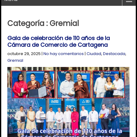
Categoría : Gremial
Gala de celebración de 110 años de la
Cámara de Comercio de Cartagena
octubre 29, 2025
|
No hay comentarios
|
Ciudad
,
Destacada
,
Gremial