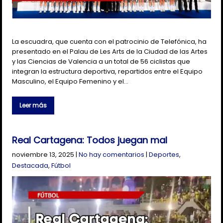
La escuadra, que cuenta con el patrocinio de Telefónica, ha
presentado en el Palau de Les Arts de la Ciudad de las Artes
y las Ciencias de Valencia a un total de 56 ciclistas que
integran la estructura deportiva, repartidos entre el Equipo
Masculino, el Equipo Femenino y el…
Leer más
Real Cartagena: Todos juegan mal
noviembre 13, 2025
|
No hay comentarios
|
Deportes
,
Destacada
,
Fútbol