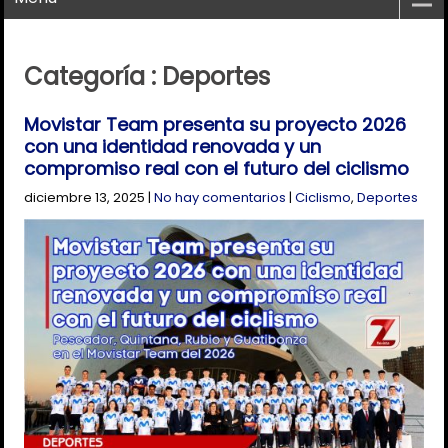
Categoría : Deportes
Movistar Team presenta su proyecto 2026
con una identidad renovada y un
compromiso real con el futuro del ciclismo
diciembre 13, 2025
|
No hay comentarios
|
Ciclismo
,
Deportes