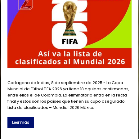
Cartagena de Indias, 8 de septiembre de 2025.- La Copa
Mundial de Fútbol FIFA 2026 ya tiene 18 equipos confirmados,
entre ellos el de Colombia. La eliminatoria entra en la recta
final y estos son los países que tienen su cupo asegurado:
Lista de clasificados – Mundial 2026 México…
Leer más