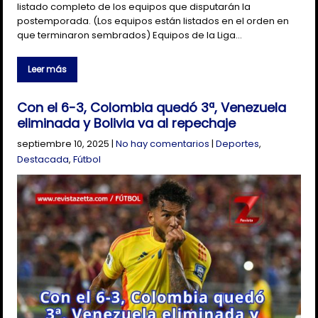
listado completo de los equipos que disputarán la
postemporada. (Los equipos están listados en el orden en
que terminaron sembrados) Equipos de la Liga…
Leer más
Con el 6-3, Colombia quedó 3ª, Venezuela
eliminada y Bolivia va al repechaje
septiembre 10, 2025
|
No hay comentarios
|
Deportes
,
Destacada
,
Fútbol