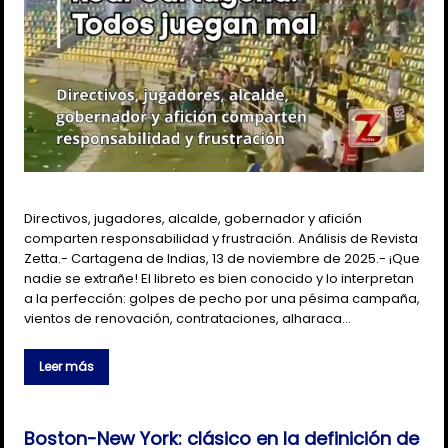
Directivos, jugadores, alcalde, gobernador y afición
comparten responsabilidad y frustración. Análisis de Revista
Zetta.- Cartagena de Indias, 13 de noviembre de 2025.- ¡Que
nadie se extrañe! El libreto es bien conocido y lo interpretan
a la perfección: golpes de pecho por una pésima campaña,
vientos de renovación, contrataciones, alharaca…
Leer más
Boston-New York: clásico en la definición de