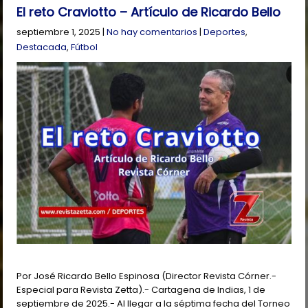
El reto Craviotto – Artículo de Ricardo Bello
septiembre 1, 2025
|
No hay comentarios
|
Deportes
,
Destacada
,
Fútbol
Por José Ricardo Bello Espinosa (Director Revista Córner.-
Especial para Revista Zetta).- Cartagena de Indias, 1 de
septiembre de 2025.- Al llegar a la séptima fecha del Torneo