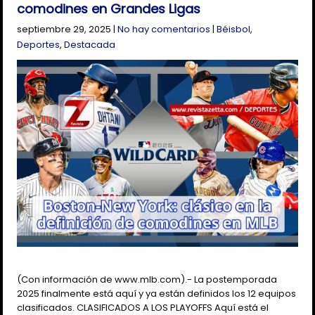
comodines en Grandes Ligas
septiembre 29, 2025
|
No hay comentarios
|
Béisbol
,
Deportes
,
Destacada
(Con información de www.mlb.com).- La postemporada
2025 finalmente está aquí y ya están definidos los 12 equipos
clasificados. CLASIFICADOS A LOS PLAYOFFS Aquí está el