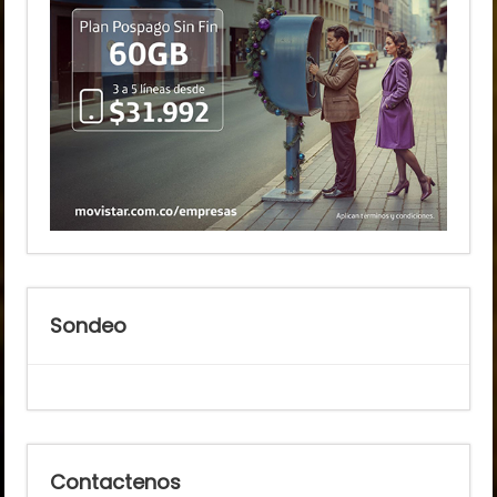
Sondeo
Contactenos