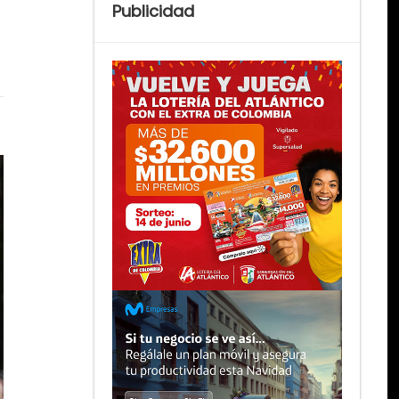
Publicidad