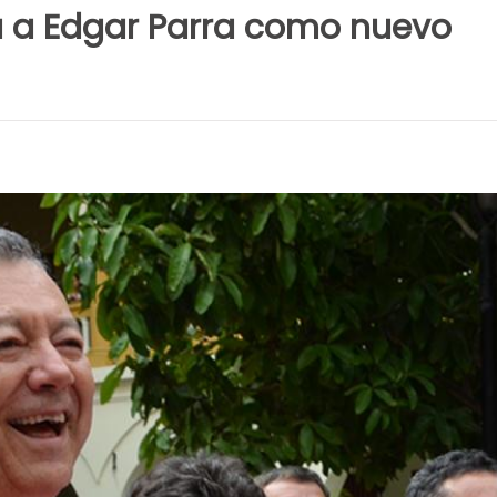
a a Edgar Parra como nuevo