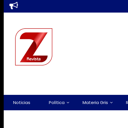
Noticias
Política
Materia Gris