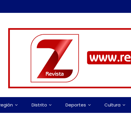
Región
Distrito
Deportes
Cultura