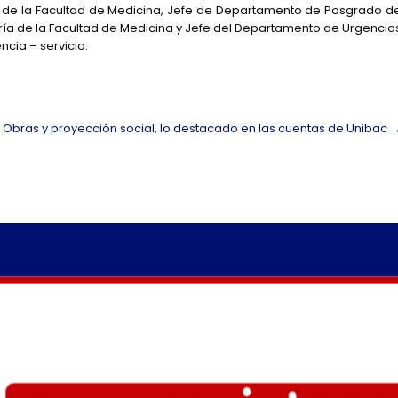
 de la Facultad de Medicina, Jefe de Departamento de Posgrado d
ría de la Facultad de Medicina y Jefe del Departamento de Urgencia
ncia – servicio.
s
Obras y proyección social, lo destacado en las cuentas de Unibac